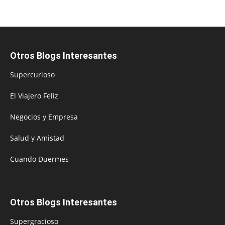
Otros Blogs Interesantes
Supercurioso
El Viajero Feliz
Negocios y Empresa
Salud y Amistad
Cuando Duermes
Otros Blogs Interesantes
Supergracioso