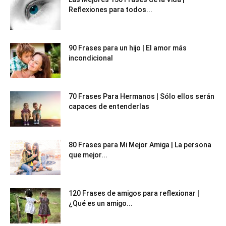
Reflexiones para todos...
90 Frases para un hijo | El amor más
incondicional
70 Frases Para Hermanos | Sólo ellos serán
capaces de entenderlas
80 Frases para Mi Mejor Amiga | La persona
que mejor...
120 Frases de amigos para reflexionar |
¿Qué es un amigo...