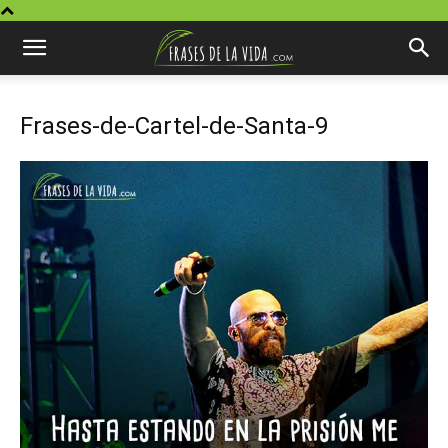
Frases-de-Cartel-de-Santa-9