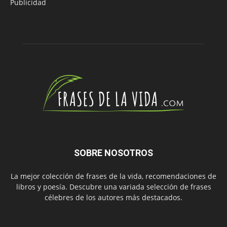
Publicidad
SOBRE NOSOTROS
La mejor colección de frases de la vida, recomendaciones de
libros y poesía. Descubre una variada selección de frases
célebres de los autores más destacados.