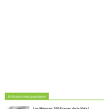
Artículos más populares
Las Mejores 150 Frases de la Vida |