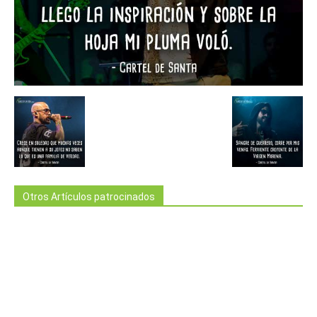
Otros Artículos patrocinados