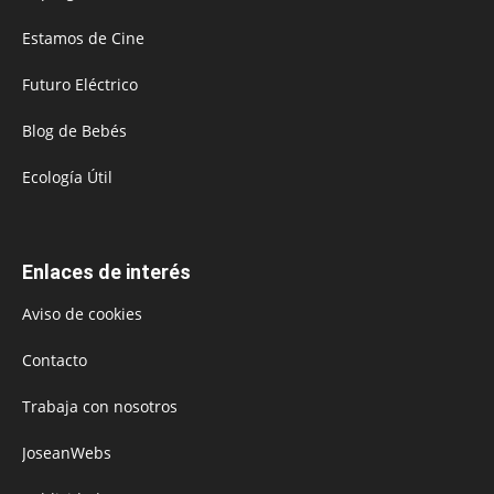
Estamos de Cine
Futuro Eléctrico
Blog de Bebés
Ecología Útil
Enlaces de interés
Aviso de cookies
Contacto
Trabaja con nosotros
JoseanWebs