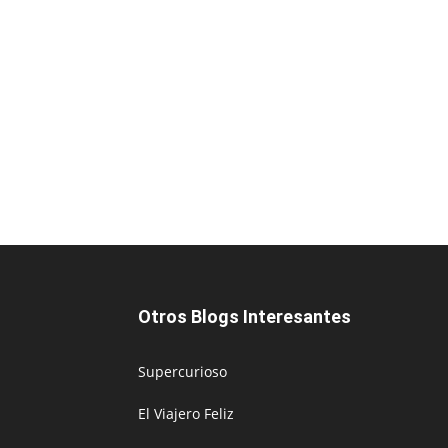
Otros Blogs Interesantes
Supercurioso
El Viajero Feliz