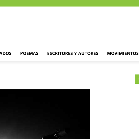
DADOS
POEMAS
ESCRITORES Y AUTORES
MOVIMIENTOS 