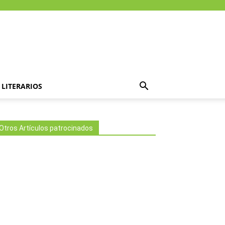
LITERARIOS
Otros Artículos patrocinados