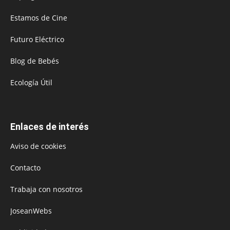
Estamos de Cine
Futuro Eléctrico
Blog de Bebés
Ecología Útil
Enlaces de interés
Aviso de cookies
Contacto
Trabaja con nosotros
JoseanWebs