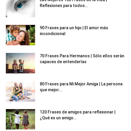
Reflexiones para todos...
90 Frases para un hijo | El amor más
incondicional
70 Frases Para Hermanos | Sólo ellos serán
capaces de entenderlas
80 Frases para Mi Mejor Amiga | La persona
que mejor...
120 Frases de amigos para reflexionar |
¿Qué es un amigo...