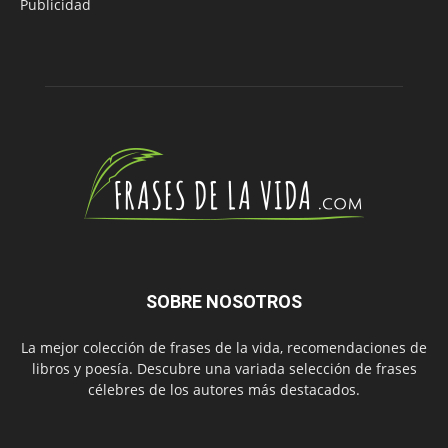
Publicidad
SOBRE NOSOTROS
La mejor colección de frases de la vida, recomendaciones de
libros y poesía. Descubre una variada selección de frases
célebres de los autores más destacados.