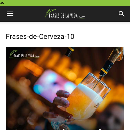
Frases-de-Cerveza-10