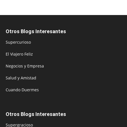
Otros Blogs Interesantes
Supercurioso
El Viajero Feliz
Negocios y Empresa
Salud y Amistad
Cuando Duermes
Otros Blogs Interesantes
Supergracioso