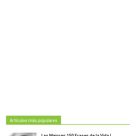
Artículos más populares
Las Mejores 150 Frases de la Vida |