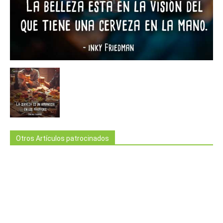
Otros Artículos patrocinados