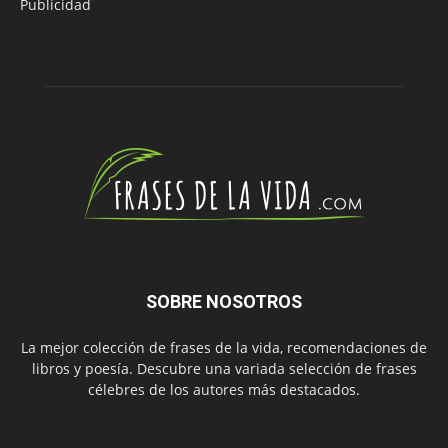
Publicidad
SOBRE NOSOTROS
La mejor colección de frases de la vida, recomendaciones de
libros y poesía. Descubre una variada selección de frases
célebres de los autores más destacados.