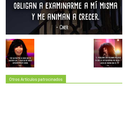
Otros Artículos patrocinados