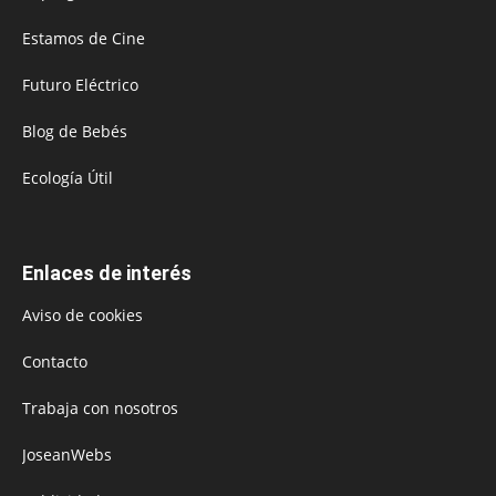
Estamos de Cine
Futuro Eléctrico
Blog de Bebés
Ecología Útil
Enlaces de interés
Aviso de cookies
Contacto
Trabaja con nosotros
JoseanWebs