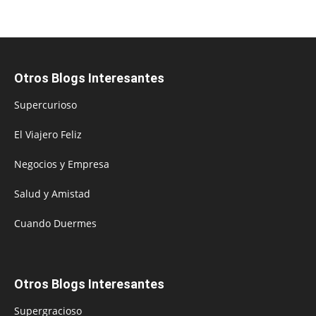
Otros Blogs Interesantes
Supercurioso
El Viajero Feliz
Negocios y Empresa
Salud y Amistad
Cuando Duermes
Otros Blogs Interesantes
Supergracioso