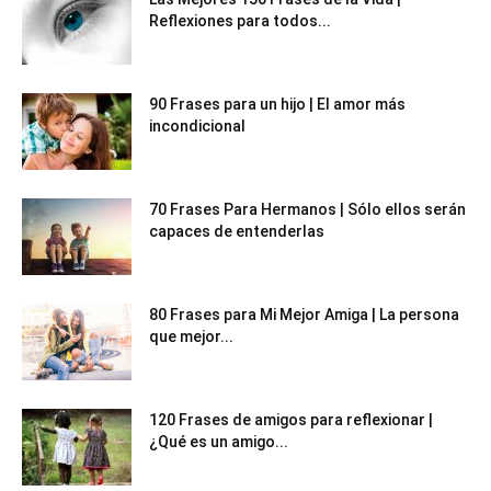
Reflexiones para todos...
90 Frases para un hijo | El amor más
incondicional
70 Frases Para Hermanos | Sólo ellos serán
capaces de entenderlas
80 Frases para Mi Mejor Amiga | La persona
que mejor...
120 Frases de amigos para reflexionar |
¿Qué es un amigo...