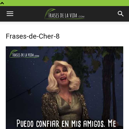
Frases-de-Cher-8