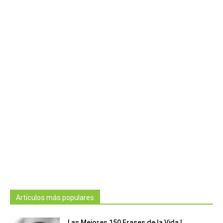
Artículos más populares
Las Mejores 150 Frases de la Vida |