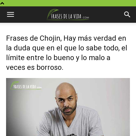
Frases de Chojin, Hay más verdad en
la duda que en el que lo sabe todo, el
límite entre lo bueno y lo malo a
veces es borroso.