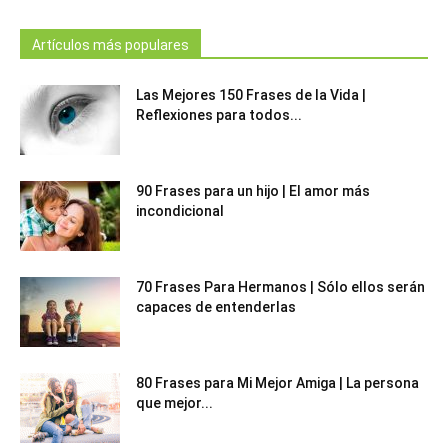
Artículos más populares
Las Mejores 150 Frases de la Vida |
Reflexiones para todos...
90 Frases para un hijo | El amor más
incondicional
70 Frases Para Hermanos | Sólo ellos serán
capaces de entenderlas
80 Frases para Mi Mejor Amiga | La persona
que mejor...