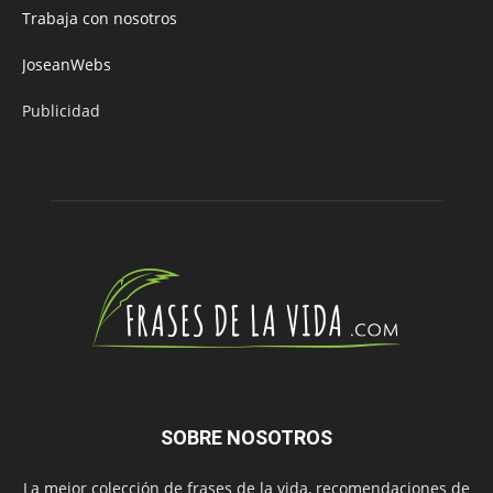
Trabaja con nosotros
JoseanWebs
Publicidad
SOBRE NOSOTROS
La mejor colección de frases de la vida, recomendaciones de