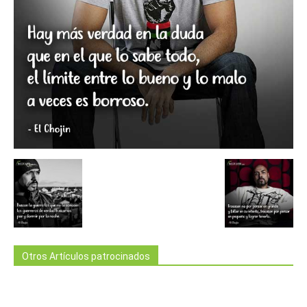
Otros Artículos patrocinados