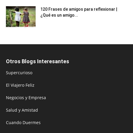
120 Frases de amigos para reflexionar |
¿Qué es un amigo...
Otros Blogs Interesantes
Supercurioso
El Viajero Feliz
Negocios y Empresa
Salud y Amistad
Cuando Duermes