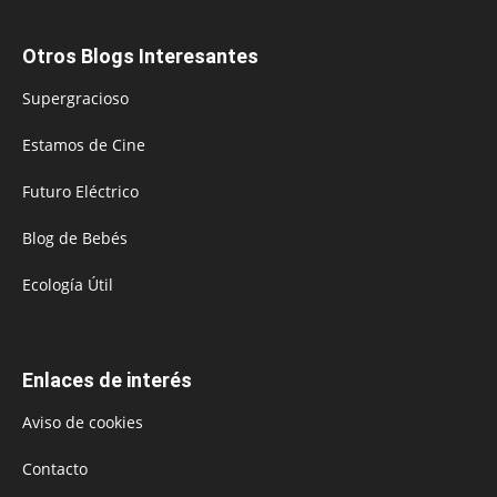
Otros Blogs Interesantes
Supergracioso
Estamos de Cine
Futuro Eléctrico
Blog de Bebés
Ecología Útil
Enlaces de interés
Aviso de cookies
Contacto