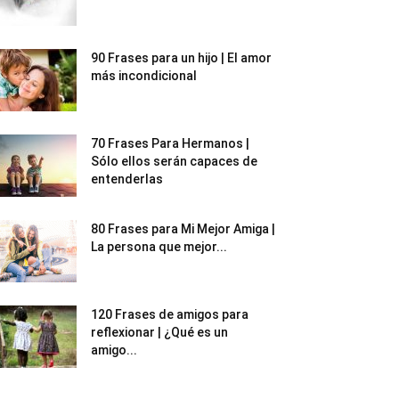
90 Frases para un hijo | El amor
más incondicional
70 Frases Para Hermanos |
Sólo ellos serán capaces de
entenderlas
80 Frases para Mi Mejor Amiga |
La persona que mejor...
120 Frases de amigos para
reflexionar | ¿Qué es un
amigo...