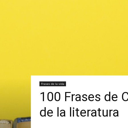
Frases de la vida
100 Frases de C
de la literatura