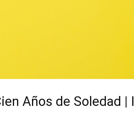
ien Años de Soledad | 