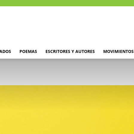
DADOS
POEMAS
ESCRITORES Y AUTORES
MOVIMIENTOS 