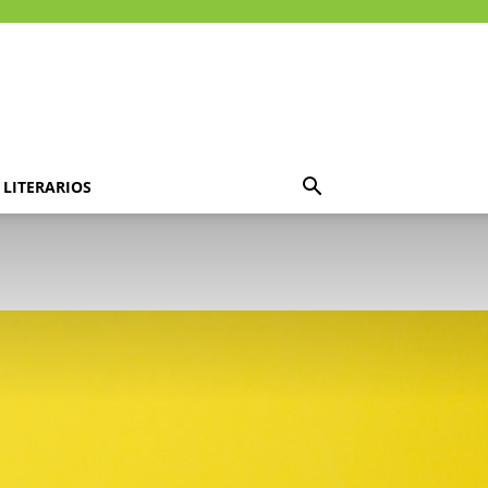
LITERARIOS