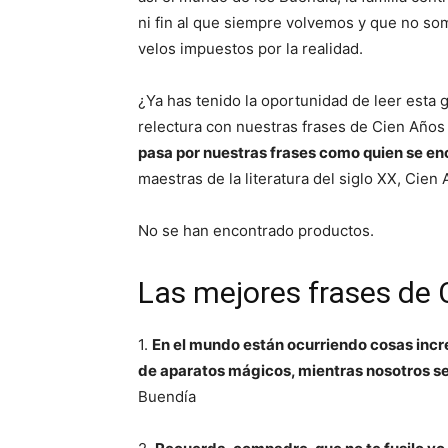
ni fin al que siempre volvemos y que no so
velos impuestos por la realidad.
¿Ya has tenido la oportunidad de leer esta
relectura con nuestras frases de Cien Años
pasa por nuestras frases como quien se en
maestras de la literatura del siglo XX, Cie
No se han encontrado productos.
Las mejores frases de
1.
En el mundo están ocurriendo cosas increí
de aparatos mágicos, mientras nosotros s
Buendía