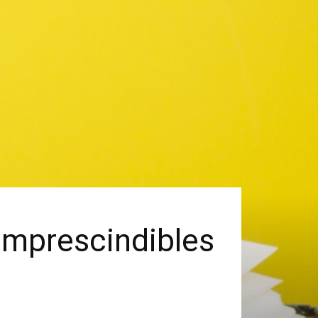
Imprescindibles