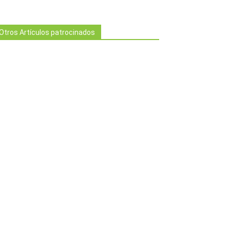
Otros Artículos patrocinados