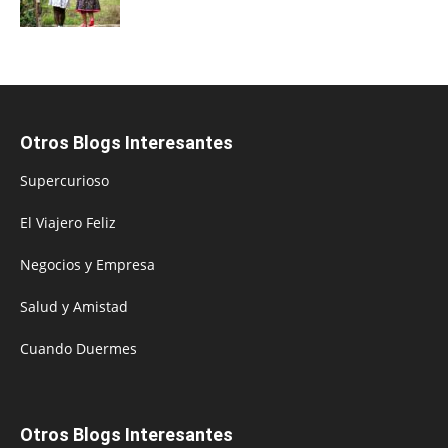
Otros Blogs Interesantes
Supercurioso
El Viajero Feliz
Negocios y Empresa
Salud y Amistad
Cuando Duermes
Otros Blogs Interesantes