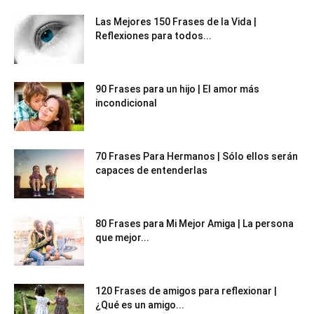
Las Mejores 150 Frases de la Vida |
Reflexiones para todos...
90 Frases para un hijo | El amor más
incondicional
70 Frases Para Hermanos | Sólo ellos serán
capaces de entenderlas
80 Frases para Mi Mejor Amiga | La persona
que mejor...
120 Frases de amigos para reflexionar |
¿Qué es un amigo...