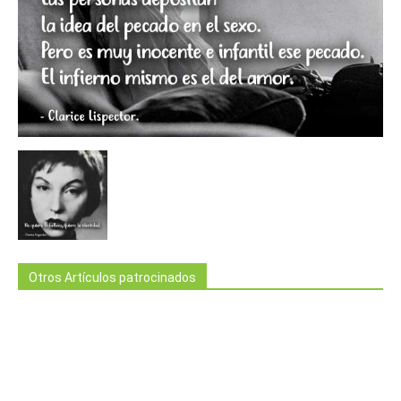
Otros Artículos patrocinados