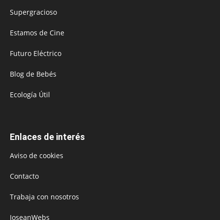
Supergracioso
Estamos de Cine
Futuro Eléctrico
Blog de Bebés
Ecología Útil
Enlaces de interés
Aviso de cookies
Contacto
Trabaja con nosotros
JoseanWebs