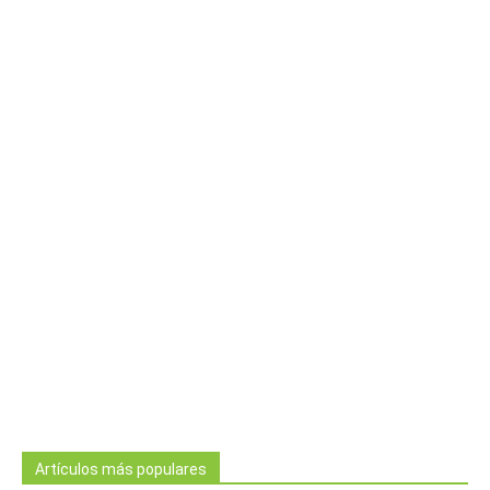
Artículos más populares