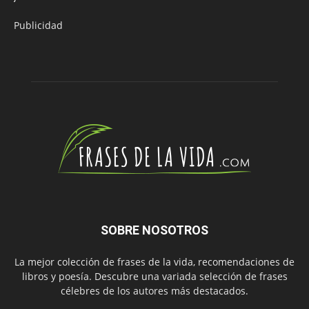
Publicidad
SOBRE NOSOTROS
La mejor colección de frases de la vida, recomendaciones de
libros y poesía. Descubre una variada selección de frases
célebres de los autores más destacados.