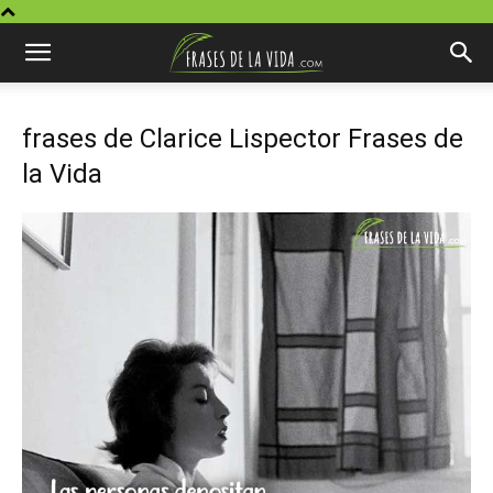
frases de Clarice Lispector Frases de
la Vida