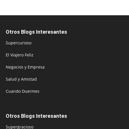
Otros Blogs Interesantes
Supercurioso
El Viajero Feliz
Negocios y Empresa
Salud y Amistad
Cuando Duermes
Otros Blogs Interesantes
Supergracioso