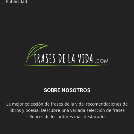
Publicidad
SOBRE NOSOTROS
La mejor colección de frases de la vida, recomendaciones de
libros y poesía. Descubre una variada selección de frases
célebres de los autores más destacados.