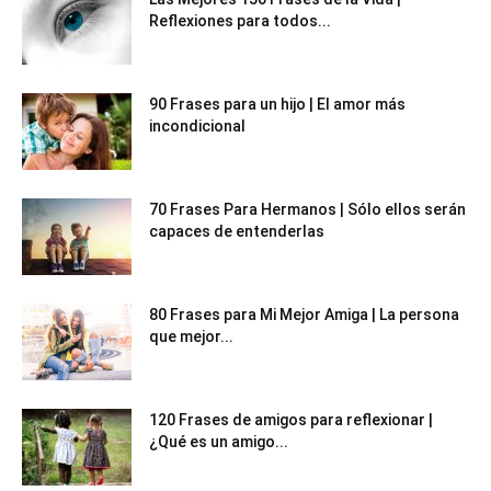
Reflexiones para todos...
90 Frases para un hijo | El amor más
incondicional
70 Frases Para Hermanos | Sólo ellos serán
capaces de entenderlas
80 Frases para Mi Mejor Amiga | La persona
que mejor...
120 Frases de amigos para reflexionar |
¿Qué es un amigo...