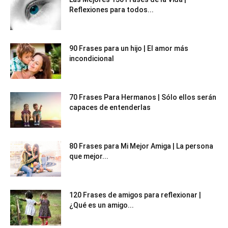
Reflexiones para todos...
90 Frases para un hijo | El amor más
incondicional
70 Frases Para Hermanos | Sólo ellos serán
capaces de entenderlas
80 Frases para Mi Mejor Amiga | La persona
que mejor...
120 Frases de amigos para reflexionar |
¿Qué es un amigo...