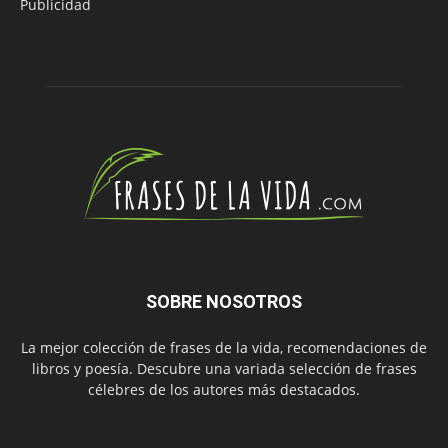
Publicidad
SOBRE NOSOTROS
La mejor colección de frases de la vida, recomendaciones de
libros y poesía. Descubre una variada selección de frases
célebres de los autores más destacados.