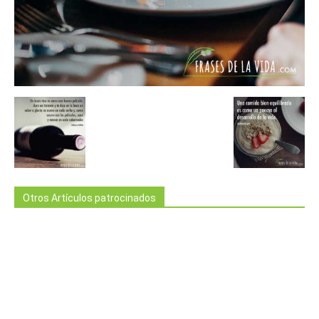
Otros Artículos patrocinados