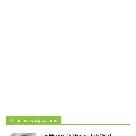
Artículos más populares
Las Mejores 150 Frases de la Vida |