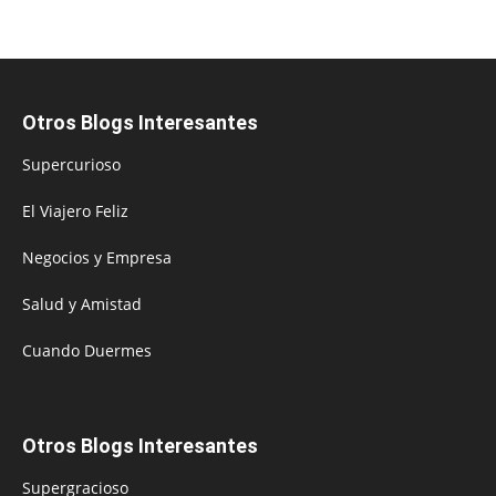
Otros Blogs Interesantes
Supercurioso
El Viajero Feliz
Negocios y Empresa
Salud y Amistad
Cuando Duermes
Otros Blogs Interesantes
Supergracioso