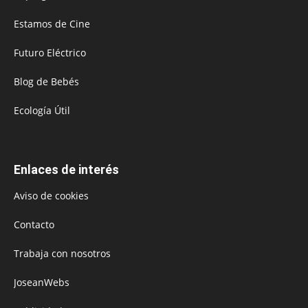
Estamos de Cine
Futuro Eléctrico
Blog de Bebés
Ecología Útil
Enlaces de interés
Aviso de cookies
Contacto
Trabaja con nosotros
JoseanWebs