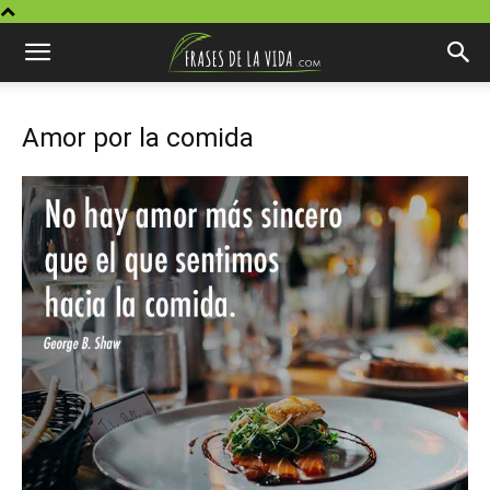
Amor por la comida