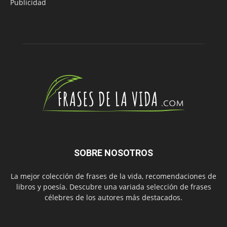
Publicidad
SOBRE NOSOTROS
La mejor colección de frases de la vida, recomendaciones de
libros y poesía. Descubre una variada selección de frases
célebres de los autores más destacados.