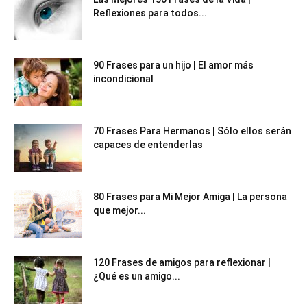
Reflexiones para todos...
90 Frases para un hijo | El amor más
incondicional
70 Frases Para Hermanos | Sólo ellos serán
capaces de entenderlas
80 Frases para Mi Mejor Amiga | La persona
que mejor...
120 Frases de amigos para reflexionar |
¿Qué es un amigo...