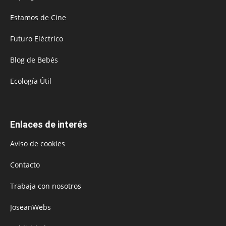
Estamos de Cine
Futuro Eléctrico
Blog de Bebés
Ecología Útil
Enlaces de interés
Aviso de cookies
Contacto
Trabaja con nosotros
JoseanWebs