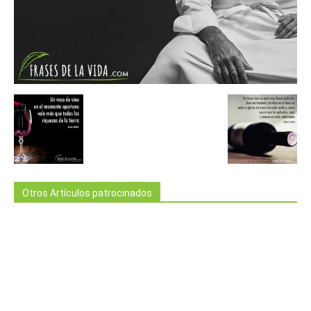
Otros Artículos patrocinados