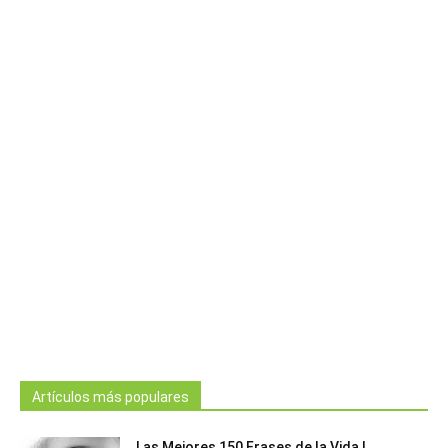
Artículos más populares
Las Mejores 150 Frases de la Vida |