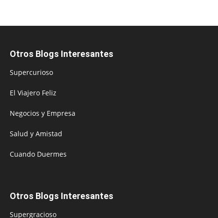
Otros Blogs Interesantes
Supercurioso
El Viajero Feliz
Negocios y Empresa
Salud y Amistad
Cuando Duermes
Otros Blogs Interesantes
Supergracioso