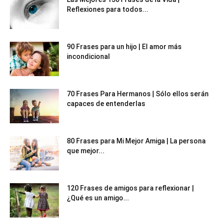
Reflexiones para todos...
90 Frases para un hijo | El amor más
incondicional
70 Frases Para Hermanos | Sólo ellos serán
capaces de entenderlas
80 Frases para Mi Mejor Amiga | La persona
que mejor...
120 Frases de amigos para reflexionar |
¿Qué es un amigo...