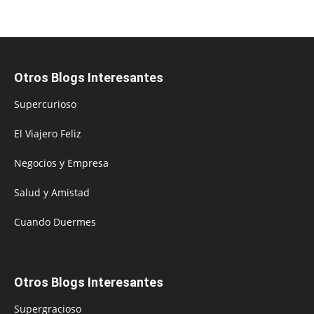
Otros Blogs Interesantes
Supercurioso
El Viajero Feliz
Negocios y Empresa
Salud y Amistad
Cuando Duermes
Otros Blogs Interesantes
Supergracioso