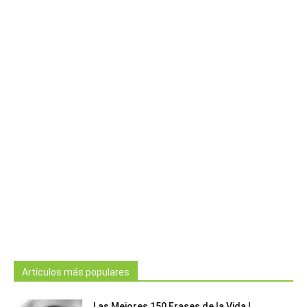
Artículos más populares
Las Mejores 150 Frases de la Vida |