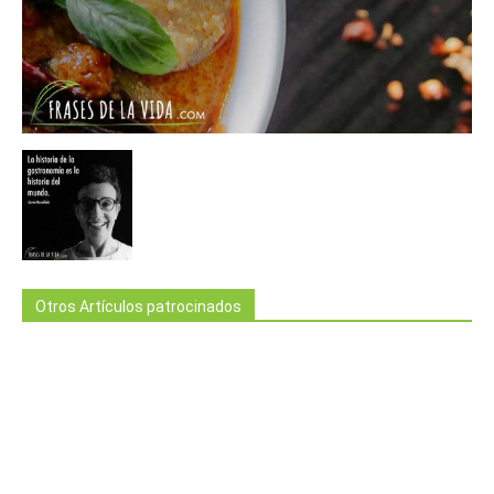
Otros Artículos patrocinados