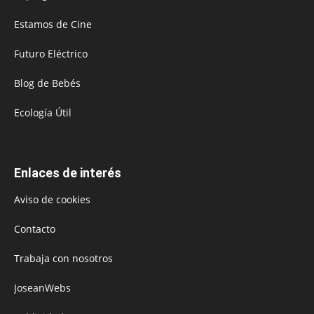
Estamos de Cine
Futuro Eléctrico
Blog de Bebés
Ecología Útil
Enlaces de interés
Aviso de cookies
Contacto
Trabaja con nosotros
JoseanWebs