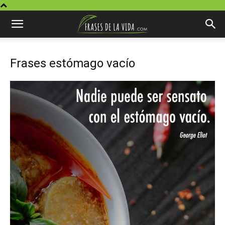
Frases estómago vacío