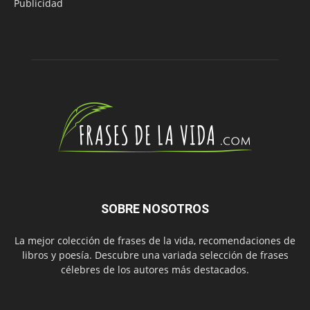
Publicidad
SOBRE NOSOTROS
La mejor colección de frases de la vida, recomendaciones de
libros y poesía. Descubre una variada selección de frases
célebres de los autores más destacados.