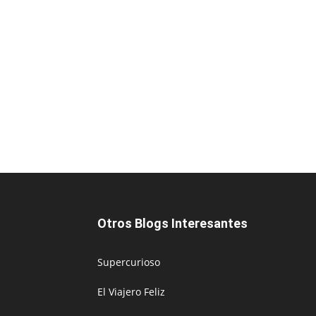
Otros Blogs Interesantes
Supercurioso
El Viajero Feliz