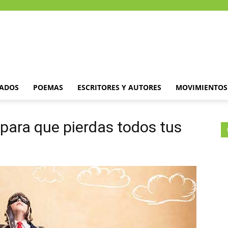
DADOS
POEMAS
ESCRITORES Y AUTORES
MOVIMIENTOS 
 para que pierdas todos tus