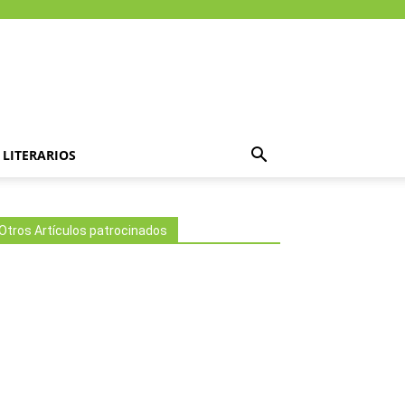
LITERARIOS
Otros Artículos patrocinados