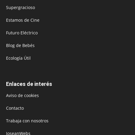
Supergracioso
Estamos de Cine
Futuro Eléctrico
Blog de Bebés
Ecología Útil
Enlaces de interés
Aviso de cookies
Contacto
Trabaja con nosotros
JoseanWebs