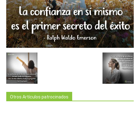
Otros Artículos patrocinados