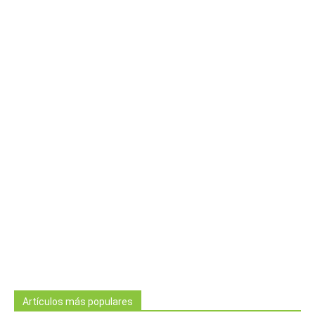
Artículos más populares