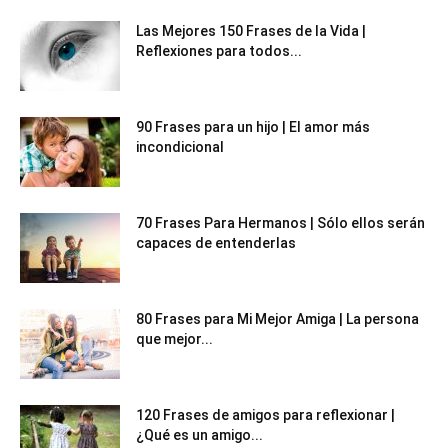
Las Mejores 150 Frases de la Vida |
Reflexiones para todos...
90 Frases para un hijo | El amor más
incondicional
70 Frases Para Hermanos | Sólo ellos serán
capaces de entenderlas
80 Frases para Mi Mejor Amiga | La persona
que mejor...
120 Frases de amigos para reflexionar |
¿Qué es un amigo...