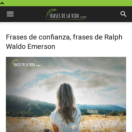
Frases de confianza, frases de Ralph
Waldo Emerson