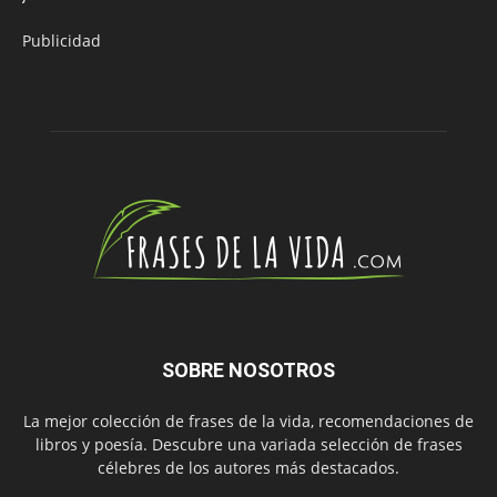
Publicidad
SOBRE NOSOTROS
La mejor colección de frases de la vida, recomendaciones de
libros y poesía. Descubre una variada selección de frases
célebres de los autores más destacados.