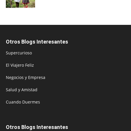
Otros Blogs Interesantes
Supercurioso
El Viajero Feliz
Negocios y Empresa
Salud y Amistad
Cuando Duermes
Otros Blogs Interesantes