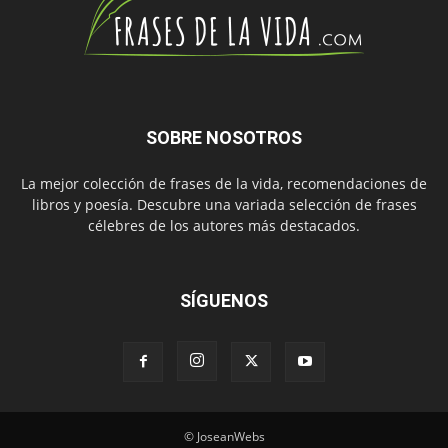
SOBRE NOSOTROS
La mejor colección de frases de la vida, recomendaciones de
libros y poesía. Descubre una variada selección de frases
célebres de los autores más destacados.
SÍGUENOS
© JoseanWebs