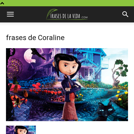
frases de Coraline