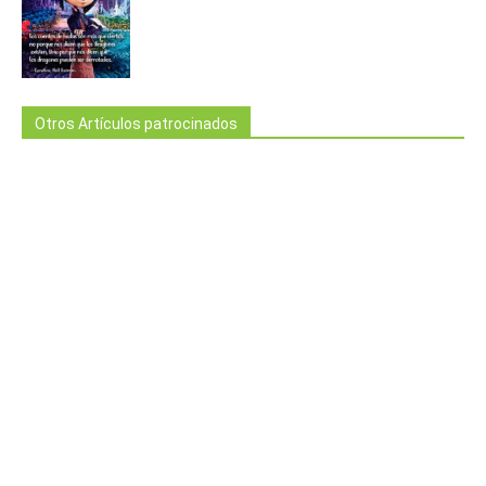
Otros Artículos patrocinados