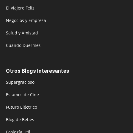
El Viajero Feliz
Negocios y Empresa
Salud y Amistad
Cuando Duermes
Otros Blogs Interesantes
Supergracioso
Estamos de Cine
Futuro Eléctrico
Blog de Bebés
Ecología Útil