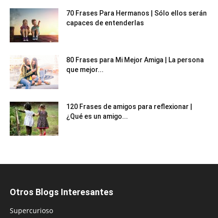
70 Frases Para Hermanos | Sólo ellos serán
capaces de entenderlas
80 Frases para Mi Mejor Amiga | La persona
que mejor...
120 Frases de amigos para reflexionar |
¿Qué es un amigo...
Otros Blogs Interesantes
Supercurioso