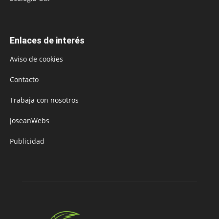
Enlaces de interés
Aviso de cookies
Contacto
Trabaja con nosotros
JoseanWebs
Publicidad