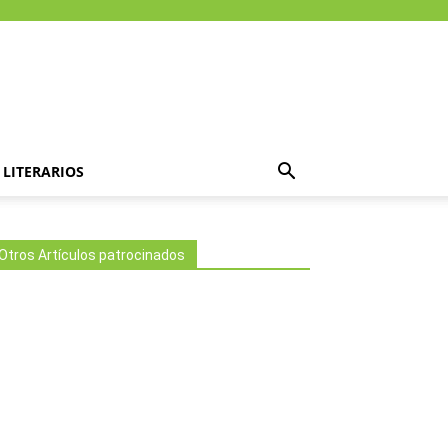
LITERARIOS
Otros Artículos patrocinados