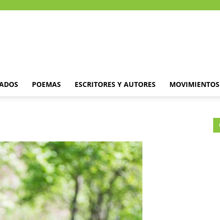
DADOS
POEMAS
ESCRITORES Y AUTORES
MOVIMIENTOS 