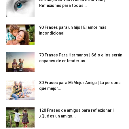
Reflexiones para todos...
90 Frases para un hijo | El amor más
incondicional
70 Frases Para Hermanos | Sólo ellos serán
capaces de entenderlas
80 Frases para Mi Mejor Amiga | La persona
que mejor...
120 Frases de amigos para reflexionar |
¿Qué es un amigo...