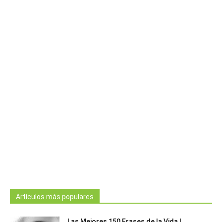
Artículos más populares
Las Mejores 150 Frases de la Vida |