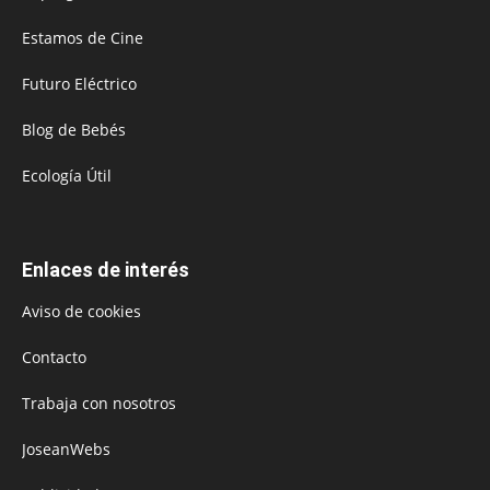
Estamos de Cine
Futuro Eléctrico
Blog de Bebés
Ecología Útil
Enlaces de interés
Aviso de cookies
Contacto
Trabaja con nosotros
JoseanWebs