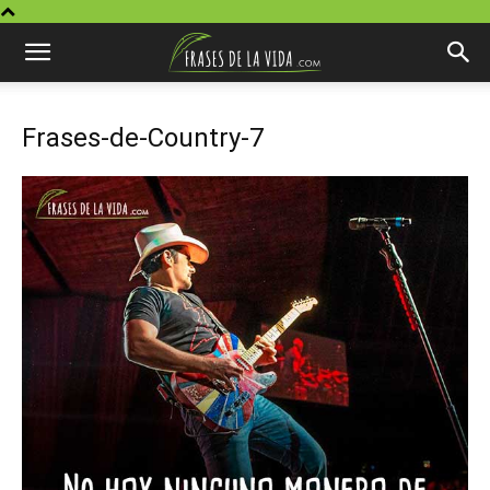
Frases-de-Country-7