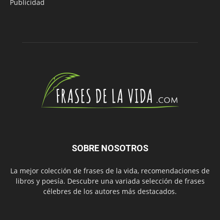
Publicidad
SOBRE NOSOTROS
La mejor colección de frases de la vida, recomendaciones de
libros y poesía. Descubre una variada selección de frases
célebres de los autores más destacados.