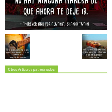
Otros Artículos patrocinados