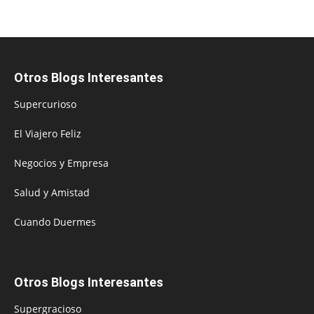
Otros Blogs Interesantes
Supercurioso
El Viajero Feliz
Negocios y Empresa
Salud y Amistad
Cuando Duermes
Otros Blogs Interesantes
Supergracioso