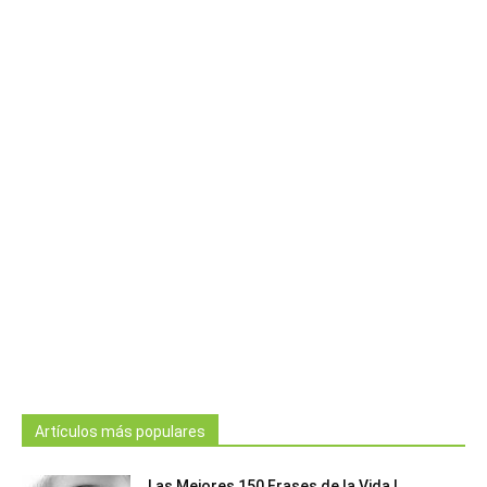
Artículos más populares
Las Mejores 150 Frases de la Vida |