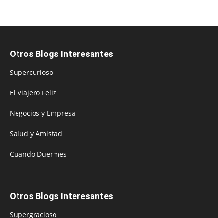
Otros Blogs Interesantes
Supercurioso
El Viajero Feliz
Negocios y Empresa
Salud y Amistad
Cuando Duermes
Otros Blogs Interesantes
Supergracioso