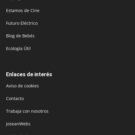
Estamos de Cine
Futuro Eléctrico
Blog de Bebés
Ecología Útil
Enlaces de interés
Aviso de cookies
Contacto
Trabaja con nosotros
JoseanWebs