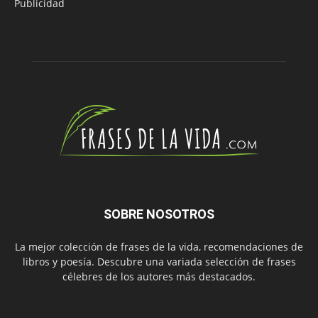
Publicidad
SOBRE NOSOTROS
La mejor colección de frases de la vida, recomendaciones de
libros y poesía. Descubre una variada selección de frases
célebres de los autores más destacados.