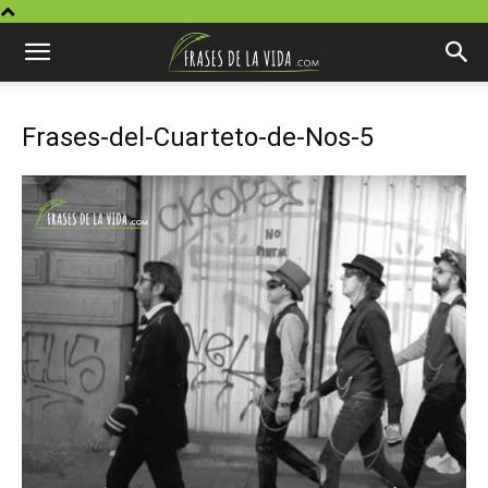
Frases-del-Cuarteto-de-Nos-5