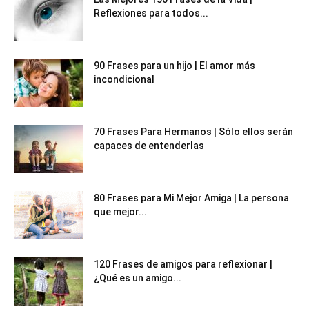
Reflexiones para todos...
90 Frases para un hijo | El amor más
incondicional
70 Frases Para Hermanos | Sólo ellos serán
capaces de entenderlas
80 Frases para Mi Mejor Amiga | La persona
que mejor...
120 Frases de amigos para reflexionar |
¿Qué es un amigo...