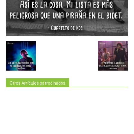
Otros Artículos patrocinados