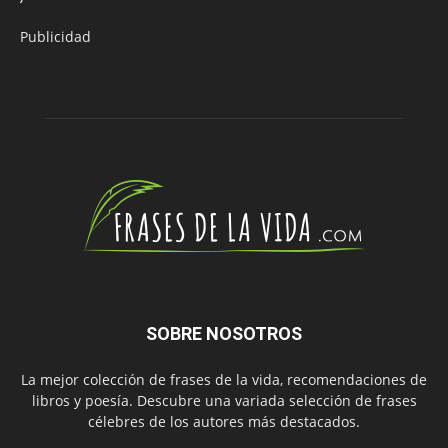
Publicidad
SOBRE NOSOTROS
La mejor colección de frases de la vida, recomendaciones de
libros y poesía. Descubre una variada selección de frases
célebres de los autores más destacados.