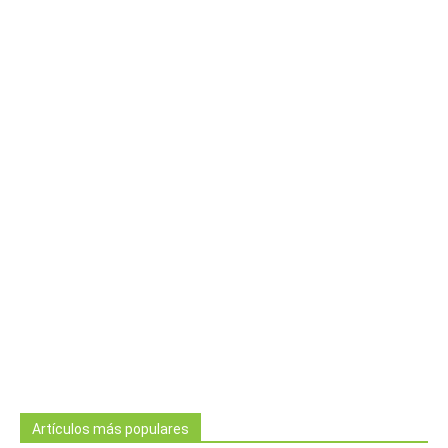
Artículos más populares