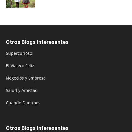
Otros Blogs Interesantes
Supercurioso
El Viajero Feliz
Negocios y Empresa
Salud y Amistad
Cuando Duermes
Otros Blogs Interesantes