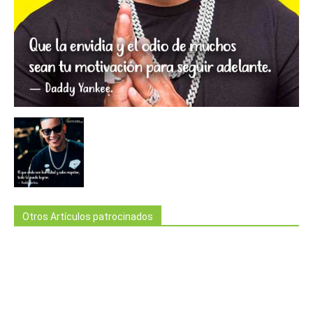
Otros Artículos patrocinados