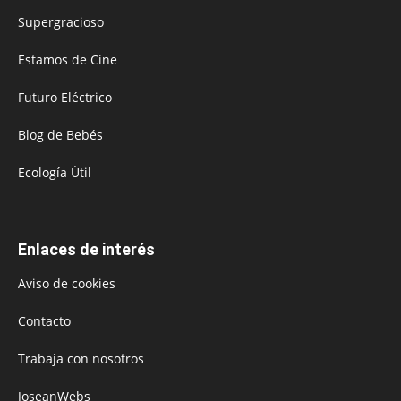
Supergracioso
Estamos de Cine
Futuro Eléctrico
Blog de Bebés
Ecología Útil
Enlaces de interés
Aviso de cookies
Contacto
Trabaja con nosotros
JoseanWebs