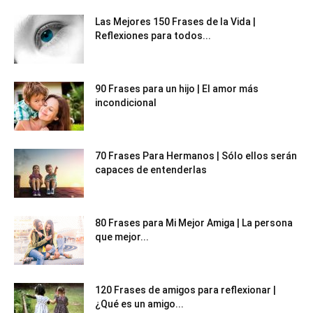
Las Mejores 150 Frases de la Vida |
Reflexiones para todos...
90 Frases para un hijo | El amor más
incondicional
70 Frases Para Hermanos | Sólo ellos serán
capaces de entenderlas
80 Frases para Mi Mejor Amiga | La persona
que mejor...
120 Frases de amigos para reflexionar |
¿Qué es un amigo...