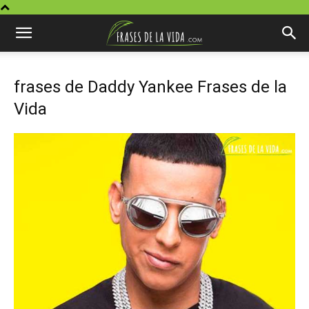
frases de Daddy Yankee Frases de la
Vida