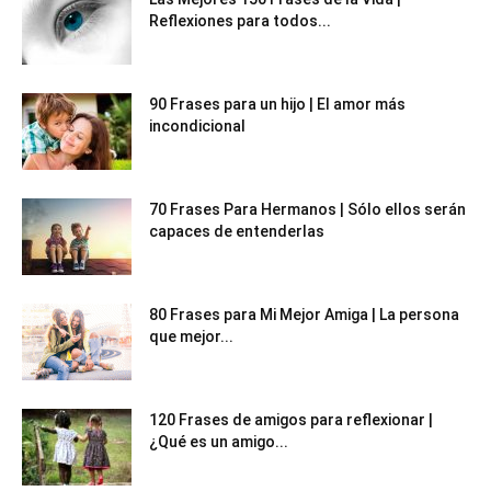
Reflexiones para todos...
90 Frases para un hijo | El amor más
incondicional
70 Frases Para Hermanos | Sólo ellos serán
capaces de entenderlas
80 Frases para Mi Mejor Amiga | La persona
que mejor...
120 Frases de amigos para reflexionar |
¿Qué es un amigo...