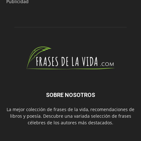
Publicidad
SOBRE NOSOTROS
La mejor colección de frases de la vida, recomendaciones de
libros y poesía. Descubre una variada selección de frases
célebres de los autores más destacados.