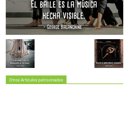
Otros Artículos patrocinados