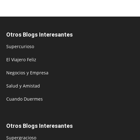
Otros Blogs Interesantes
Supercurioso
El Viajero Feliz
Negocios y Empresa
Salud y Amistad
Cuando Duermes
Otros Blogs Interesantes
Supergracioso