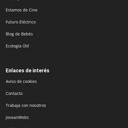
Estamos de Cine
Futuro Eléctrico
Blog de Bebés
Ecología Útil
Enlaces de interés
Aviso de cookies
Contacto
Trabaja con nosotros
JoseanWebs