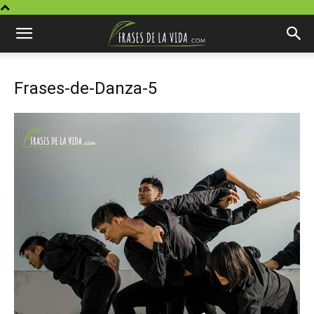
Frases-de-Danza-5