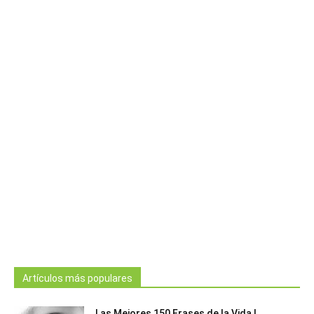
Artículos más populares
Las Mejores 150 Frases de la Vida |