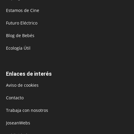
Estamos de Cine
Futuro Eléctrico
Blog de Bebés
Ecología Útil
Enlaces de interés
Aviso de cookies
Contacto
Trabaja con nosotros
JoseanWebs