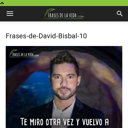
Frases-de-David-Bisbal-10