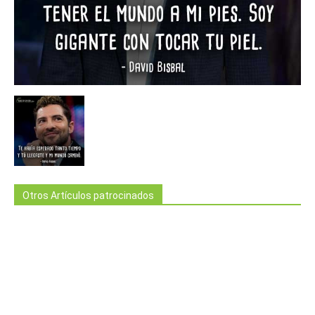
Otros Artículos patrocinados