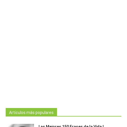
Artículos más populares
Las Mejores 150 Frases de la Vida |