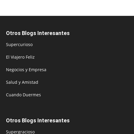
Otros Blogs Interesantes
Supercurioso
El Viajero Feliz
Negocios y Empresa
Salud y Amistad
Cuando Duermes
Otros Blogs Interesantes
Supergracioso