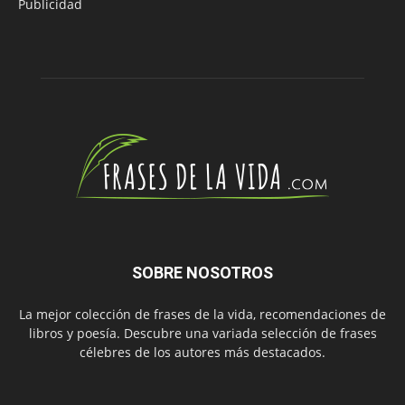
Publicidad
SOBRE NOSOTROS
La mejor colección de frases de la vida, recomendaciones de
libros y poesía. Descubre una variada selección de frases
célebres de los autores más destacados.