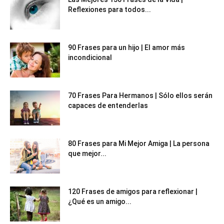
Reflexiones para todos...
90 Frases para un hijo | El amor más
incondicional
70 Frases Para Hermanos | Sólo ellos serán
capaces de entenderlas
80 Frases para Mi Mejor Amiga | La persona
que mejor...
120 Frases de amigos para reflexionar |
¿Qué es un amigo...