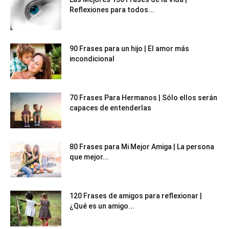
Reflexiones para todos...
90 Frases para un hijo | El amor más
incondicional
70 Frases Para Hermanos | Sólo ellos serán
capaces de entenderlas
80 Frases para Mi Mejor Amiga | La persona
que mejor...
120 Frases de amigos para reflexionar |
¿Qué es un amigo...