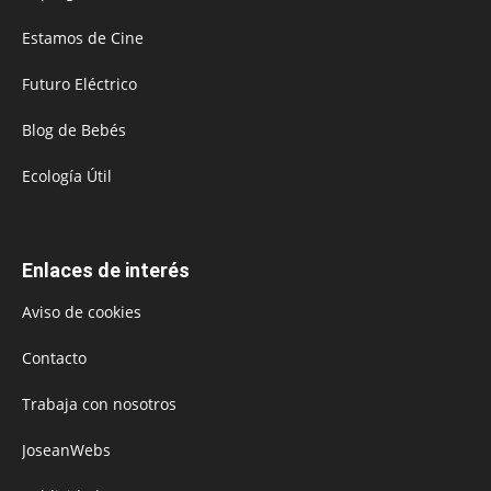
Estamos de Cine
Futuro Eléctrico
Blog de Bebés
Ecología Útil
Enlaces de interés
Aviso de cookies
Contacto
Trabaja con nosotros
JoseanWebs