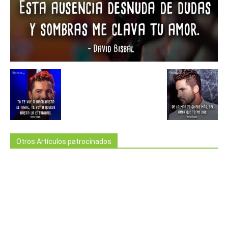
Otros Artículos patrocinados