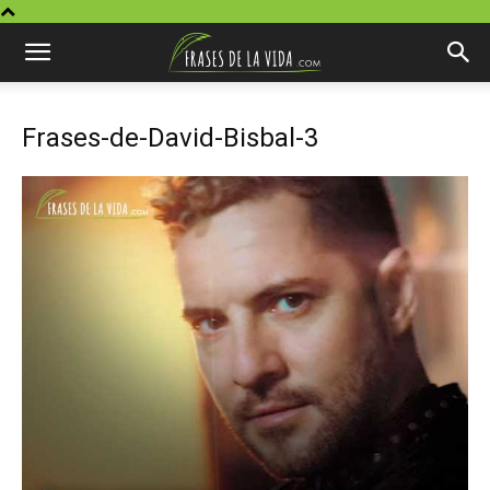
Frases-de-David-Bisbal-3