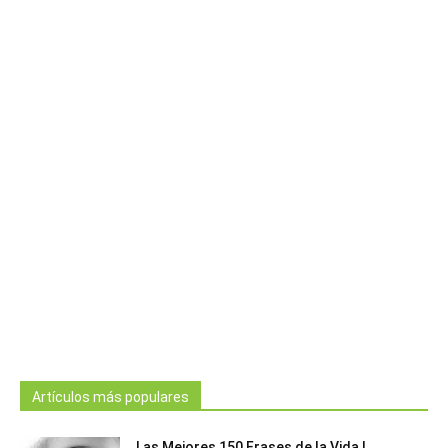
Artículos más populares
Las Mejores 150 Frases de la Vida |