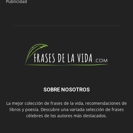
Publicidad
SOBRE NOSOTROS
La mejor colección de frases de la vida, recomendaciones de
libros y poesía. Descubre una variada selección de frases
célebres de los autores más destacados.