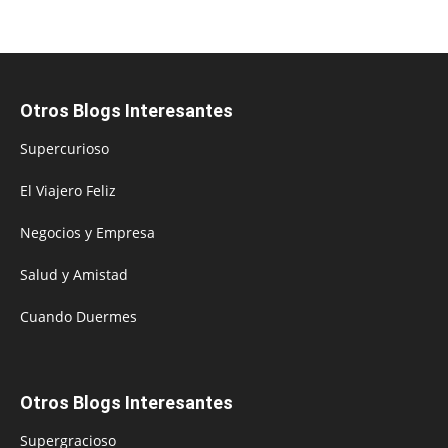
Otros Blogs Interesantes
Supercurioso
El Viajero Feliz
Negocios y Empresa
Salud y Amistad
Cuando Duermes
Otros Blogs Interesantes
Supergracioso