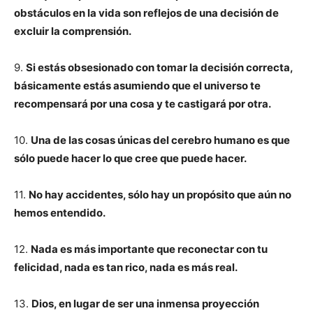
obstáculos en la vida son reflejos de una decisión de
excluir la comprensión.
9.
Si estás obsesionado con tomar la decisión correcta,
básicamente estás asumiendo que el universo te
recompensará por una cosa y te castigará por otra.
10.
Una de las cosas únicas del cerebro humano es que
sólo puede hacer lo que cree que puede hacer.
11.
No hay accidentes, sólo hay un propósito que aún no
hemos entendido.
12.
Nada es más importante que reconectar con tu
felicidad, nada es tan rico, nada es más real.
13.
Dios, en lugar de ser una inmensa proyección