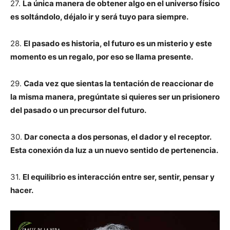
27.
La única manera de obtener algo en el universo físico
es soltándolo, déjalo ir y será tuyo para siempre.
28.
El pasado es historia, el futuro es un misterio y este
momento es un regalo, por eso se llama presente.
29.
Cada vez que sientas la tentación de reaccionar de
la misma manera, pregúntate si quieres ser un prisionero
del pasado o un precursor del futuro.
30.
Dar conecta a dos personas, el dador y el receptor.
Esta conexión da luz a un nuevo sentido de pertenencia.
31.
El equilibrio es interacción entre ser, sentir, pensar y
hacer.