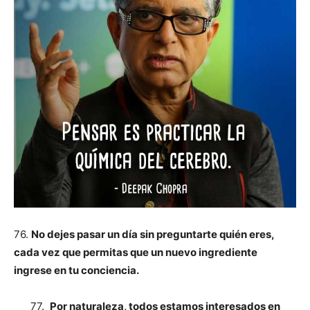
76.
No dejes pasar un día sin preguntarte quién eres,
cada vez que permitas que un nuevo ingrediente
ingrese en tu conciencia.
77.
Por naturaleza, todos estamos interesados en