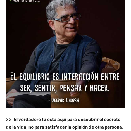
32.
El verdadero tú está aquí para descubrir el secreto
de la vida, no para satisfacer la opinión de otra persona.