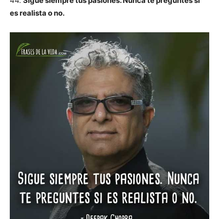
44.
Sigue siempre tus pasiones. Nunca te preguntes si
es realista o no.