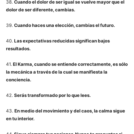
38.
Cuando el dolor de ser igual se vuelve mayor que el
dolor de ser diferente, cambias.
39.
Cuando haces una elección, cambias el futuro.
40.
Las expectativas reducidas significan bajos
resultados.
41.
El Karma, cuando se entiende correctamente, es sólo
la mecánica a través de la cual se manifiesta la
conciencia.
42.
Serás transformado por lo que lees.
43.
En medio del movimiento y del caos, la calma sigue
en tu interior.