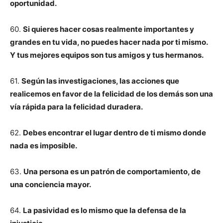
oportunidad.
60.
Si quieres hacer cosas realmente importantes y
grandes en tu vida, no puedes hacer nada por ti mismo.
Y tus mejores equipos son tus amigos y tus hermanos.
61.
Según las investigaciones, las acciones que
realicemos en favor de la felicidad de los demás son una
vía rápida para la felicidad duradera.
62.
Debes encontrar el lugar dentro de ti mismo donde
nada es imposible.
63.
Una persona es un patrón de comportamiento, de
una conciencia mayor.
64.
La pasividad es lo mismo que la defensa de la