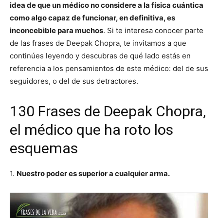
idea de que un médico no considere a la física cuántica
como algo capaz de funcionar, en definitiva, es
inconcebible para muchos
. Si te interesa conocer parte
de las frases de Deepak Chopra, te invitamos a que
continúes leyendo y descubras de qué lado estás en
referencia a los pensamientos de este médico: del de sus
seguidores, o del de sus detractores.
130 Frases de Deepak Chopra,
el médico que ha roto los
esquemas
1.
Nuestro poder es superior a cualquier arma.