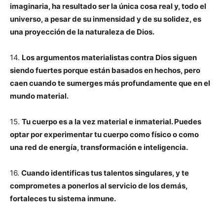
imaginaria, ha resultado ser la única cosa real y, todo el
universo, a pesar de su inmensidad y de su solidez, es
una proyección de la naturaleza de Dios.
14.
Los argumentos materialistas contra Dios siguen
siendo fuertes porque están basados en hechos, pero
caen cuando te sumerges más profundamente que en el
mundo material.
15.
Tu cuerpo es a la vez material e inmaterial. Puedes
optar por experimentar tu cuerpo como físico o como
una red de energía, transformación e inteligencia.
16.
Cuando identificas tus talentos singulares, y te
comprometes a ponerlos al servicio de los demás,
fortaleces tu sistema inmune.