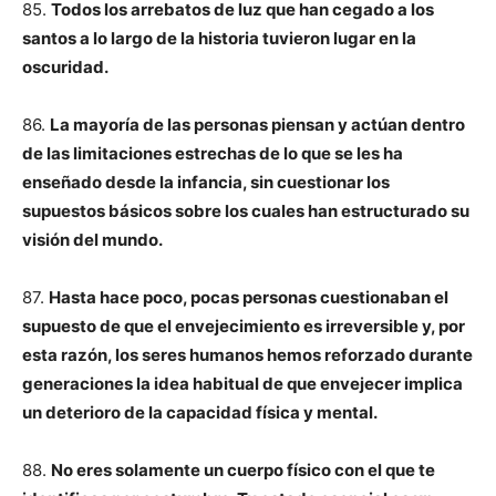
85.
Todos los arrebatos de luz que han cegado a los
santos a lo largo de la historia tuvieron lugar en la
oscuridad.
86.
La mayoría de las personas piensan y actúan dentro
de las limitaciones estrechas de lo que se les ha
enseñado desde la infancia, sin cuestionar los
supuestos básicos sobre los cuales han estructurado su
visión del mundo.
87.
Hasta hace poco, pocas personas cuestionaban el
supuesto de que el envejecimiento es irreversible y, por
esta razón, los seres humanos hemos reforzado durante
generaciones la idea habitual de que envejecer implica
un deterioro de la capacidad física y mental.
88.
No eres solamente un cuerpo físico con el que te