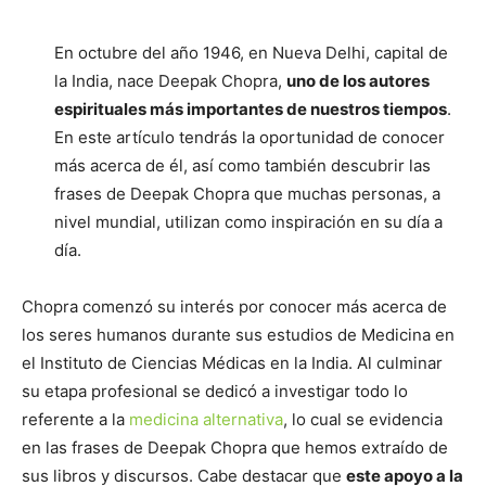
En octubre del año 1946, en Nueva Delhi, capital de
la India, nace Deepak Chopra,
uno de los autores
espirituales más importantes de nuestros tiempos
.
En este artículo tendrás la oportunidad de conocer
más acerca de él, así como también descubrir las
frases de Deepak Chopra que muchas personas, a
nivel mundial, utilizan como inspiración en su día a
día.
Chopra comenzó su interés por conocer más acerca de
los seres humanos durante sus estudios de Medicina en
el Instituto de Ciencias Médicas en la India. Al culminar
su etapa profesional se dedicó a investigar todo lo
referente a la
medicina alternativa
, lo cual se evidencia
en las frases de Deepak Chopra que hemos extraído de
sus libros y discursos. Cabe destacar que
este apoyo a la