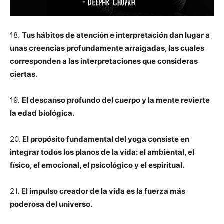
18.
Tus hábitos de atención e interpretación dan lugar a
unas creencias profundamente arraigadas, las cuales
corresponden a las interpretaciones que consideras
ciertas.
19.
El descanso profundo del cuerpo y la mente revierte
la edad biológica.
20.
El propósito fundamental del yoga consiste en
integrar todos los planos de la vida: el ambiental, el
físico, el emocional, el psicológico y el espiritual.
21.
El impulso creador de la vida es la fuerza más
poderosa del universo.