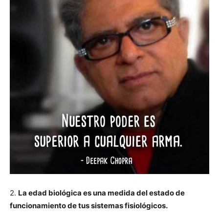
2.
La edad biológica es una medida del estado de
funcionamiento de tus sistemas fisiológicos.