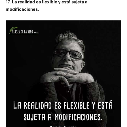
17.
La realidad es flexible y está sujeta a
modificaciones.