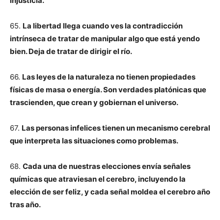
injusticia.
65.
La libertad llega cuando ves la contradicción
intrínseca de tratar de manipular algo que está yendo
bien. Deja de tratar de dirigir el río.
66.
Las leyes de la naturaleza no tienen propiedades
físicas de masa o energía. Son verdades platónicas que
trascienden, que crean y gobiernan el universo.
67.
Las personas infelices tienen un mecanismo cerebral
que interpreta las situaciones como problemas.
68.
Cada una de nuestras elecciones envía señales
químicas que atraviesan el cerebro, incluyendo la
elección de ser feliz, y cada señal moldea el cerebro año
tras año.