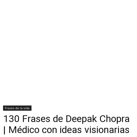
Frases de la vida
130 Frases de Deepak Chopra
| Médico con ideas visionarias