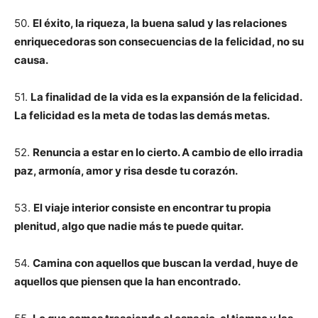
50.
El éxito, la riqueza, la buena salud y las relaciones
enriquecedoras son consecuencias de la felicidad, no su
causa.
51.
La finalidad de la vida es la expansión de la felicidad.
La felicidad es la meta de todas las demás metas.
52.
Renuncia a estar en lo cierto. A cambio de ello irradia
paz, armonía, amor y risa desde tu corazón.
53.
El viaje interior consiste en encontrar tu propia
plenitud, algo que nadie más te puede quitar.
54.
Camina con aquellos que buscan la verdad, huye de
aquellos que piensen que la han encontrado.