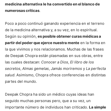
medicina alternativa le ha convertido en el blanco de
numerosas críticas
.
Poco a poco continuó ganando experiencia en el terreno
de la medicina alternativa y, a su vez, en lo espiritual.
Según su opinión,
es posible obtener curas médicas a
partir del poder que ejerce nuestra mente
en la forma en
la que vivimos y nos relacionamos. Muchas de las frases
de Deepak Chopra están plasmadas en sus obras, entre
las cuales destacan:
Conocer a Dios
,
El libro de los
secretos
,
Almas gemelas
,
Jamás moriremos
y
La perfecta
salud
. Asimismo, Chopra ofrece conferencias en distintas
partes del mundo.
Deepak Chopra ha sido un médico cuyas ideas han
seguido muchas personas pero, que a su vez, un
importante número de individuos han criticado.
La simple