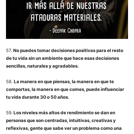
57.
No puedes tomar decisiones positivas para el resto
de tu vida sin un ambiente que hace esas decisiones
sencillas, naturales y agradables.
58.
La manera en que piensas, la manera en que te
comportas, la manera en que comes, puede influenciar
tu vida durante 30 o 50 años.
59.
Los niveles más altos de rendimiento se dan en
personas que son centradas, intuitivas, creativas y
reflexivas, gente que sabe ver un problema como una