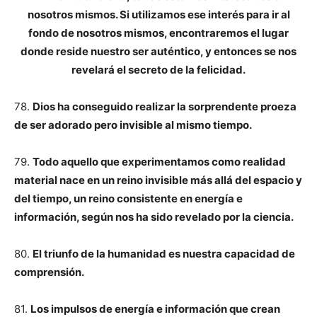
nosotros mismos. Si utilizamos ese interés para ir al
fondo de nosotros mismos, encontraremos el lugar
donde reside nuestro ser auténtico, y entonces se nos
revelará el secreto de la felicidad.
78.
Dios ha conseguido realizar la sorprendente proeza
de ser adorado pero invisible al mismo tiempo.
79.
Todo aquello que experimentamos como realidad
material nace en un reino invisible más allá del espacio y
del tiempo, un reino consistente en energía e
información, según nos ha sido revelado por la ciencia.
80.
El triunfo de la humanidad es nuestra capacidad de
comprensión.
81.
Los impulsos de energía e información que crean