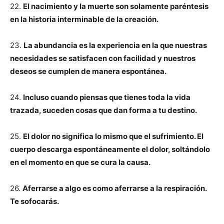
22.
El nacimiento y la muerte son solamente paréntesis
en la historia interminable de la creación.
23.
La abundancia es la experiencia en la que nuestras
necesidades se satisfacen con facilidad y nuestros
deseos se cumplen de manera espontánea.
24.
Incluso cuando piensas que tienes toda la vida
trazada, suceden cosas que dan forma a tu destino.
25.
El dolor no significa lo mismo que el sufrimiento. El
cuerpo descarga espontáneamente el dolor, soltándolo
en el momento en que se cura la causa.
26.
Aferrarse a algo es como aferrarse a la respiración.
Te sofocarás.