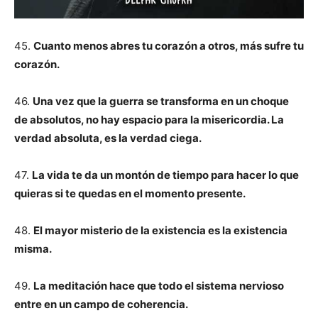
45.
Cuanto menos abres tu corazón a otros, más sufre tu
corazón.
46.
Una vez que la guerra se transforma en un choque
de absolutos, no hay espacio para la misericordia. La
verdad absoluta, es la verdad ciega.
47.
La vida te da un montón de tiempo para hacer lo que
quieras si te quedas en el momento presente.
48.
El mayor misterio de la existencia es la existencia
misma.
49.
La meditación hace que todo el sistema nervioso
entre en un campo de coherencia.