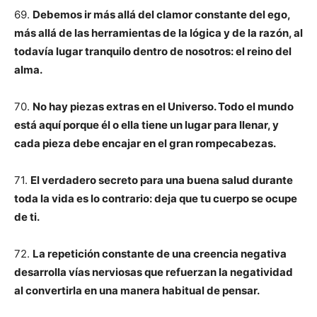
69.
Debemos ir más allá del clamor constante del ego,
más allá de las herramientas de la lógica y de la razón, al
todavía lugar tranquilo dentro de nosotros: el reino del
alma.
70.
No hay piezas extras en el Universo. Todo el mundo
está aquí porque él o ella tiene un lugar para llenar, y
cada pieza debe encajar en el gran rompecabezas.
71.
El verdadero secreto para una buena salud durante
toda la vida es lo contrario: deja que tu cuerpo se ocupe
de ti.
72.
La repetición constante de una creencia negativa
desarrolla vías nerviosas que refuerzan la negatividad
al convertirla en una manera habitual de pensar.