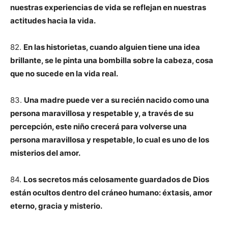
nuestras experiencias de vida se reflejan en nuestras
actitudes hacia la vida.
82.
En las historietas, cuando alguien tiene una idea
brillante, se le pinta una bombilla sobre la cabeza, cosa
que no sucede en la vida real.
83.
Una madre puede ver a su recién nacido como una
persona maravillosa y respetable y, a través de su
percepción, este niño crecerá para volverse una
persona maravillosa y respetable, lo cual es uno de los
misterios del amor.
84.
Los secretos más celosamente guardados de Dios
están ocultos dentro del cráneo humano: éxtasis, amor
eterno, gracia y misterio.