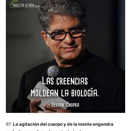
97.
La agitación del cuerpo y de la mente engendra