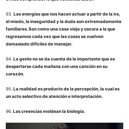
93.
Las energías que nos hacen actuar a partir de la ira,
el miedo, la inseguridad y la duda son extremadamente
familiares. Son como una casa vieja y oscura a la que
regresamos cada vez que las cosas se vuelven
demasiado difíciles de manejar.
94.
La gente no se da cuenta de lo importante que es
despertarse cada mañana con una canción en su
corazón.
95.
La realidad es producto de la percepción, la cual es
un acto selectivo de atención e interpretación.
96.
Las creencias moldean la biología.