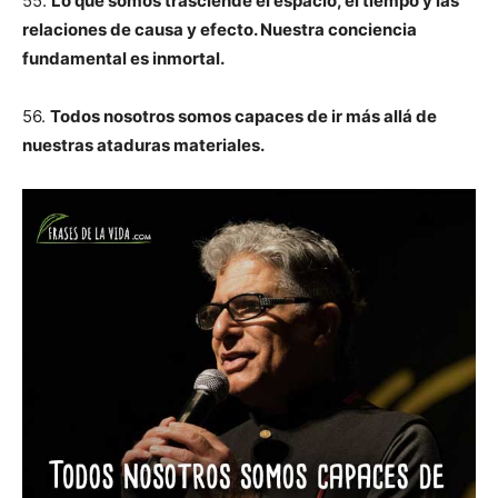
55.
Lo que somos trasciende el espacio, el tiempo y las
relaciones de causa y efecto. Nuestra conciencia
fundamental es inmortal.
56.
Todos nosotros somos capaces de ir más allá de
nuestras ataduras materiales.