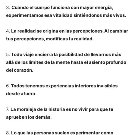
3.
Cuando el cuerpo funciona con mayor energía,
experimentamos esa vitalidad sintiéndonos más vivos.
4.
La realidad se origina en las percepciones. Al cambiar
tus percepciones, modificas tu realidad.
5.
Todo viaje encierra la posibilidad de llevarnos más
allá de los límites de la mente hasta el asiento profundo
del corazón.
6.
Todos tenemos experiencias interiores invisibles
desde afuera.
7.
La moraleja de la historia es no vivir para que te
aprueben los demás.
8.
Lo que las personas suelen experimentar como