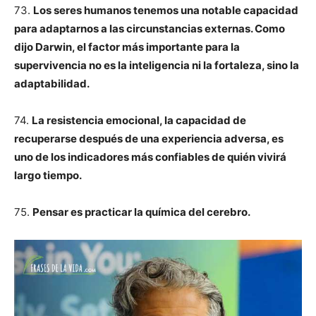
73.
Los seres humanos tenemos una notable capacidad
para adaptarnos a las circunstancias externas. Como
dijo Darwin, el factor más importante para la
supervivencia no es la inteligencia ni la fortaleza, sino la
adaptabilidad.
74.
La resistencia emocional, la capacidad de
recuperarse después de una experiencia adversa, es
uno de los indicadores más confiables de quién vivirá
largo tiempo.
75.
Pensar es practicar la química del cerebro.