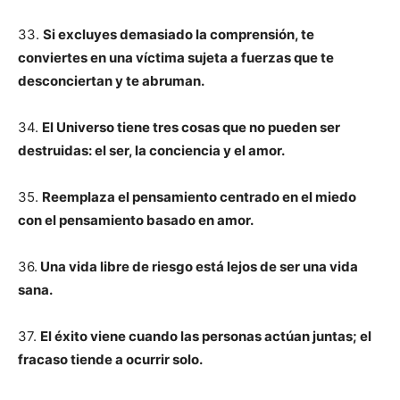
33.
Si excluyes demasiado la comprensión, te
conviertes en una víctima sujeta a fuerzas que te
desconciertan y te abruman.
34.
El Universo tiene tres cosas que no pueden ser
destruidas: el ser, la conciencia y el amor.
35.
Reemplaza el pensamiento centrado en el miedo
con el pensamiento basado en amor.
36.
Una vida libre de riesgo está lejos de ser una vida
sana.
37.
El éxito viene cuando las personas actúan juntas; el
fracaso tiende a ocurrir solo.