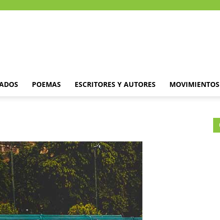
DADOS
POEMAS
ESCRITORES Y AUTORES
MOVIMIENTOS 