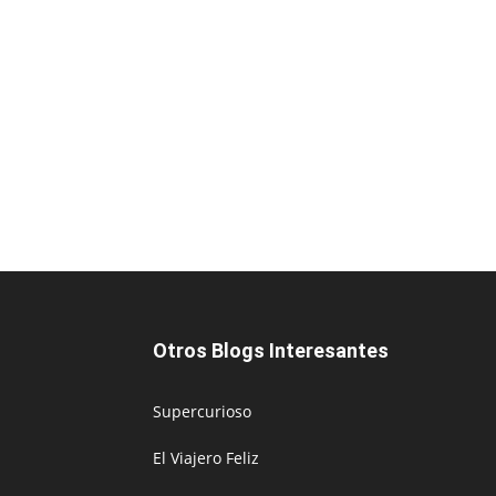
Otros Blogs Interesantes
Supercurioso
El Viajero Feliz