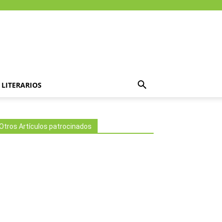
LITERARIOS
Otros Artículos patrocinados