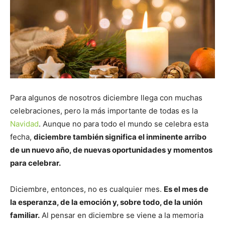
Para algunos de nosotros diciembre llega con muchas
celebraciones, pero la más importante de todas es la
Navidad
. Aunque no para todo el mundo se celebra esta
fecha,
diciembre también significa el inminente arribo
de un nuevo año, de nuevas oportunidades y momentos
para celebrar.
Diciembre, entonces, no es cualquier mes.
Es el mes de
la esperanza, de la emoción y, sobre todo, de la unión
familiar.
Al pensar en diciembre se viene a la memoria