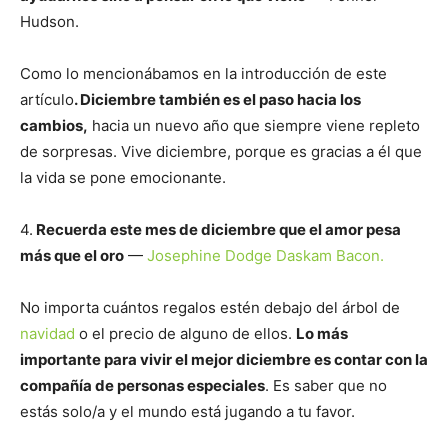
Hudson.
Como lo mencionábamos en la introducción de este
artículo
. Diciembre también es el paso hacia los
cambios,
hacia un nuevo año que siempre viene repleto
de sorpresas. Vive diciembre, porque es gracias a él que
la vida se pone emocionante.
4.
Recuerda este mes de diciembre que el amor pesa
más que el oro
—
Josephine Dodge Daskam Bacon.
No importa cuántos regalos estén debajo del árbol de
navidad
o el precio de alguno de ellos.
Lo más
importante para vivir el mejor diciembre es contar con la
compañía de personas especiales
. Es saber que no
estás solo/a y el mundo está jugando a tu favor.