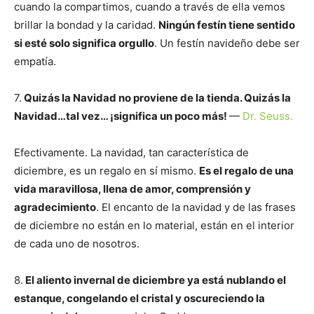
cuando la compartimos, cuando a través de ella vemos
brillar la bondad y la caridad.
Ningún festín tiene sentido
si esté solo significa orgullo
. Un festín navideño debe ser
empatía.
7.
Quizás la Navidad no proviene de la tienda. Quizás la
Navidad…tal vez… ¡significa un poco más!
—
Dr. Seuss.
Efectivamente. La navidad, tan característica de
diciembre, es un regalo en sí mismo.
Es el regalo de una
vida maravillosa, llena de amor, comprensión y
agradecimiento
. El encanto de la navidad y de las frases
de diciembre no están en lo material, están en el interior
de cada uno de nosotros.
8.
El aliento invernal de diciembre ya está nublando el
estanque, congelando el cristal y oscureciendo la