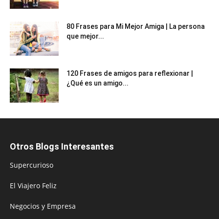
80 Frases para Mi Mejor Amiga | La persona
que mejor...
120 Frases de amigos para reflexionar |
¿Qué es un amigo...
Otros Blogs Interesantes
Supercurioso
El Viajero Feliz
Negocios y Empresa