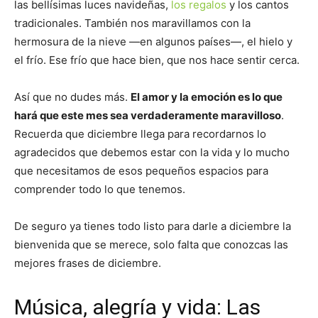
las bellísimas luces navideñas,
los regalos
y los cantos
tradicionales. También nos maravillamos con la
hermosura de la nieve —en algunos países—, el hielo y
el frío. Ese frío que hace bien, que nos hace sentir cerca.
Así que no dudes más.
El amor y la emoción es lo que
hará que este mes sea verdaderamente maravilloso
.
Recuerda que diciembre llega para recordarnos lo
agradecidos que debemos estar con la vida y lo mucho
que necesitamos de esos pequeños espacios para
comprender todo lo que tenemos.
De seguro ya tienes todo listo para darle a diciembre la
bienvenida que se merece, solo falta que conozcas las
mejores frases de diciembre.
Música, alegría y vida: Las