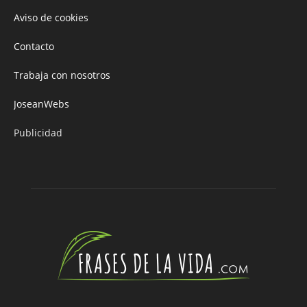
Aviso de cookies
Contacto
Trabaja con nosotros
JoseanWebs
Publicidad