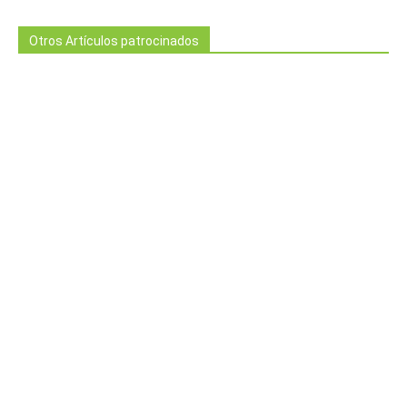
Otros Artículos patrocinados