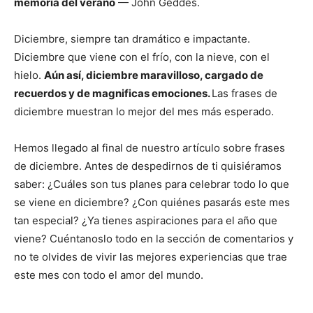
memoria del verano
— John Geddes.
Diciembre, siempre tan dramático e impactante.
Diciembre que viene con el frío, con la nieve, con el
hielo.
Aún así, diciembre maravilloso, cargado de
recuerdos y de magnificas emociones.
Las frases de
diciembre muestran lo mejor del mes más esperado.
Hemos llegado al final de nuestro artículo sobre frases
de diciembre. Antes de despedirnos de ti quisiéramos
saber: ¿Cuáles son tus planes para celebrar todo lo que
se viene en diciembre? ¿Con quiénes pasarás este mes
tan especial? ¿Ya tienes aspiraciones para el año que
viene? Cuéntanoslo todo en la sección de comentarios y
no te olvides de vivir las mejores experiencias que trae
este mes con todo el amor del mundo.