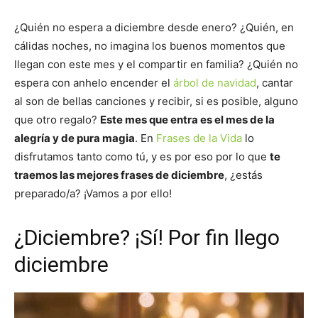
¿Quién no espera a diciembre desde enero? ¿Quién, en
cálidas noches, no imagina los buenos momentos que
llegan con este mes y el compartir en familia? ¿Quién no
espera con anhelo encender el
árbol de navidad
, cantar
al son de bellas canciones y recibir, si es posible, alguno
que otro regalo?
Este mes que entra es el mes de la
alegría y de pura magia
. En
Frases de la Vida
lo
disfrutamos tanto como tú, y es por eso por lo que
te
traemos las mejores frases de diciembre
, ¿estás
preparado/a? ¡Vamos a por ello!
¿Diciembre? ¡Sí! Por fin llego
diciembre