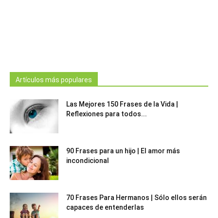
Artículos más populares
Las Mejores 150 Frases de la Vida |
Reflexiones para todos...
90 Frases para un hijo | El amor más
incondicional
70 Frases Para Hermanos | Sólo ellos serán
capaces de entenderlas