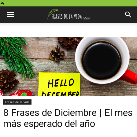
Frases de la vida
8 Frases de Diciembre | El mes
más esperado del año