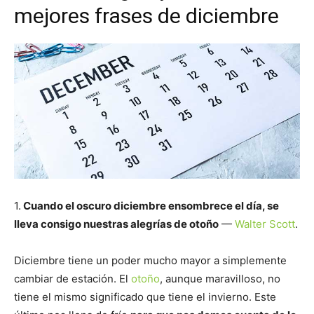
mejores frases de diciembre
1.
Cuando el oscuro diciembre ensombrece el día, se
lleva consigo nuestras alegrías de otoño
—
Walter Scott
.
Diciembre tiene un poder mucho mayor a simplemente
cambiar de estación. El
otoño
, aunque maravilloso, no
tiene el mismo significado que tiene el invierno. Este