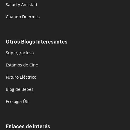
Salud y Amistad
Cuando Duermes
Otros Blogs Interesantes
Supergracioso
Estamos de Cine
Futuro Eléctrico
Blog de Bebés
Ecología Útil
Enlaces de interés