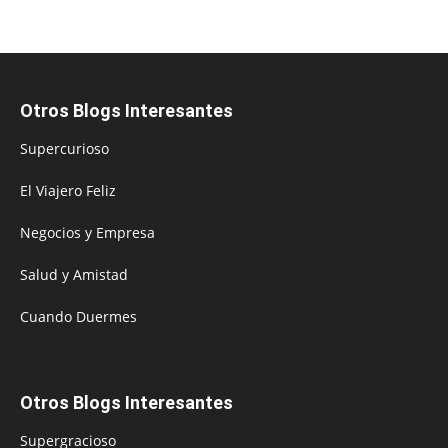
Otros Blogs Interesantes
Supercurioso
El Viajero Feliz
Negocios y Empresa
Salud y Amistad
Cuando Duermes
Otros Blogs Interesantes
Supergracioso