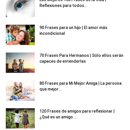
Reflexiones para todos...
90 Frases para un hijo | El amor más
incondicional
70 Frases Para Hermanos | Sólo ellos serán
capaces de entenderlas
80 Frases para Mi Mejor Amiga | La persona
que mejor...
120 Frases de amigos para reflexionar |
¿Qué es un amigo...