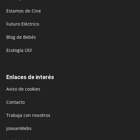
Estamos de Cine
Futuro Eléctrico
Blog de Bebés
Ecología Útil
Enlaces de interés
Aviso de cookies
Contacto
Trabaja con nosotros
JoseanWebs