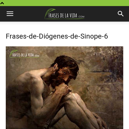
Frases-de-Diógenes-de-Sinope-6