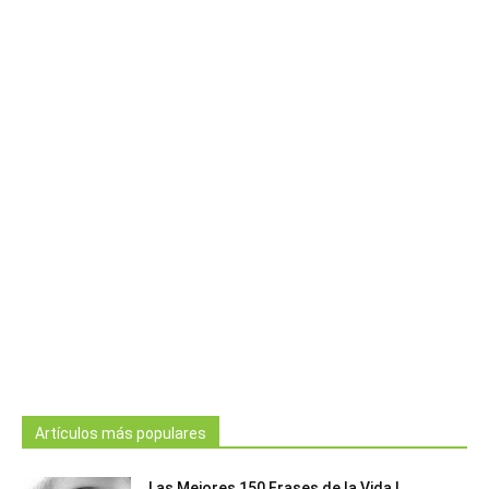
Artículos más populares
Las Mejores 150 Frases de la Vida |