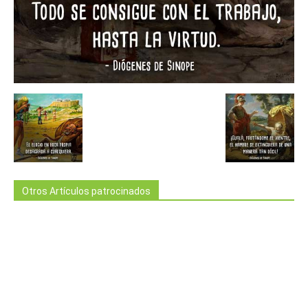
Otros Artículos patrocinados