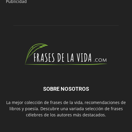
Publicidad
SOBRE NOSOTROS
La mejor colección de frases de la vida, recomendaciones de
libros y poesía. Descubre una variada selección de frases
célebres de los autores más destacados.