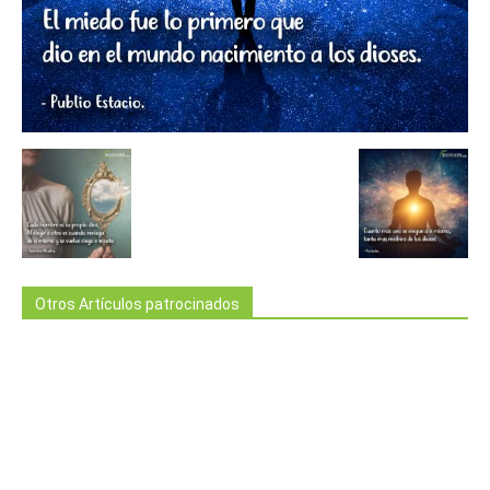
Otros Artículos patrocinados