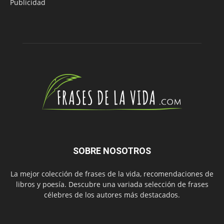
Publicidad
SOBRE NOSOTROS
La mejor colección de frases de la vida, recomendaciones de
libros y poesía. Descubre una variada selección de frases
célebres de los autores más destacados.