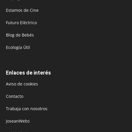
Estamos de Cine
Futuro Eléctrico
Blog de Bebés
Ecología Útil
Enlaces de interés
Aviso de cookies
Contacto
Trabaja con nosotros
JoseanWebs