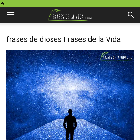
frases de dioses Frases de la Vida