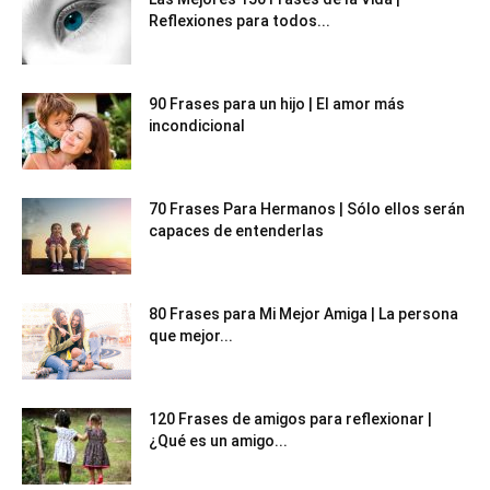
Reflexiones para todos...
90 Frases para un hijo | El amor más
incondicional
70 Frases Para Hermanos | Sólo ellos serán
capaces de entenderlas
80 Frases para Mi Mejor Amiga | La persona
que mejor...
120 Frases de amigos para reflexionar |
¿Qué es un amigo...