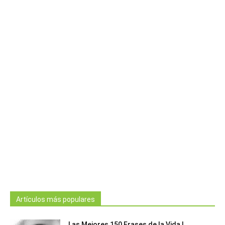
Artículos más populares
Las Mejores 150 Frases de la Vida |