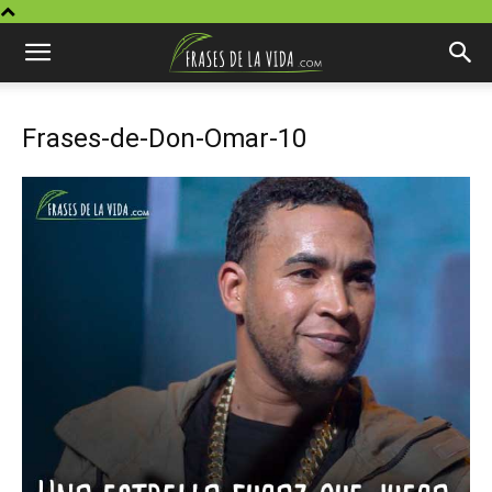
Frases-de-Don-Omar-10