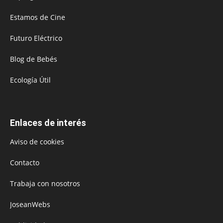
Estamos de Cine
Futuro Eléctrico
Blog de Bebés
Ecología Útil
Enlaces de interés
Aviso de cookies
Contacto
Trabaja con nosotros
JoseanWebs