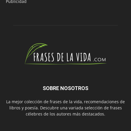
Publicidad
SOBRE NOSOTROS
La mejor colección de frases de la vida, recomendaciones de
libros y poesía. Descubre una variada selección de frases
célebres de los autores más destacados.