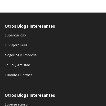
Otros Blogs Interesantes
Supercurioso
El Viajero Feliz
Negocios y Empresa
Salud y Amistad
Cuando Duermes
Otros Blogs Interesantes
Supergracioso