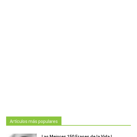
Artículos más populares
Las Mejores 150 Frases de la Vida |