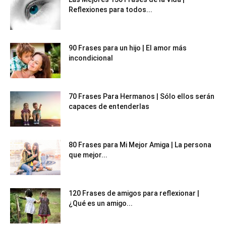
Reflexiones para todos...
90 Frases para un hijo | El amor más
incondicional
70 Frases Para Hermanos | Sólo ellos serán
capaces de entenderlas
80 Frases para Mi Mejor Amiga | La persona
que mejor...
120 Frases de amigos para reflexionar |
¿Qué es un amigo...