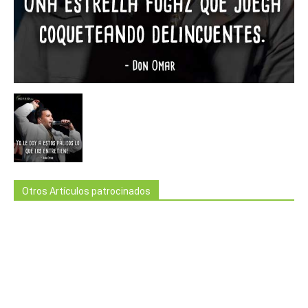
Otros Artículos patrocinados