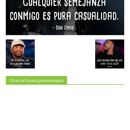
Otros Artículos patrocinados