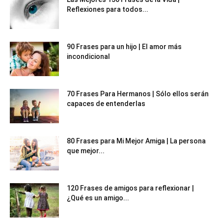
Reflexiones para todos...
90 Frases para un hijo | El amor más
incondicional
70 Frases Para Hermanos | Sólo ellos serán
capaces de entenderlas
80 Frases para Mi Mejor Amiga | La persona
que mejor...
120 Frases de amigos para reflexionar |
¿Qué es un amigo...