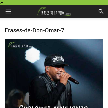
Frases-de-Don-Omar-7