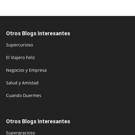
Otros Blogs Interesantes
Supercurioso
El Viajero Feliz
Negocios y Empresa
Salud y Amistad
Cuando Duermes
Otros Blogs Interesantes
Supergracioso