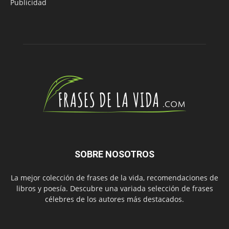
Publicidad
SOBRE NOSOTROS
La mejor colección de frases de la vida, recomendaciones de
libros y poesía. Descubre una variada selección de frases
célebres de los autores más destacados.