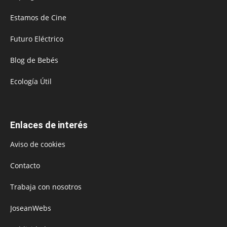
Estamos de Cine
Futuro Eléctrico
Blog de Bebés
Ecología Útil
Enlaces de interés
Aviso de cookies
Contacto
Trabaja con nosotros
JoseanWebs