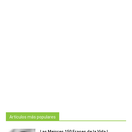
Artículos más populares
Las Mejores 150 Frases de la Vida |