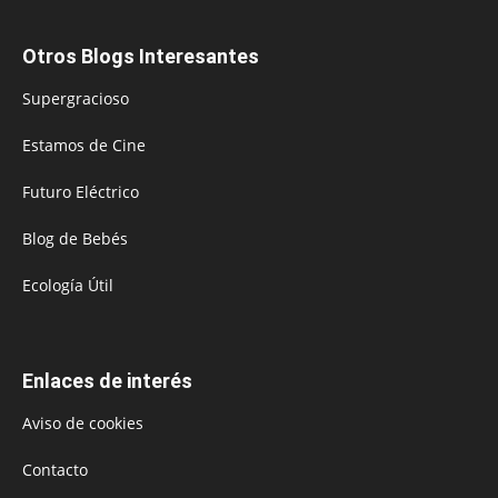
Otros Blogs Interesantes
Supergracioso
Estamos de Cine
Futuro Eléctrico
Blog de Bebés
Ecología Útil
Enlaces de interés
Aviso de cookies
Contacto