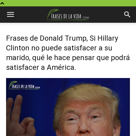
Frases de Donald Trump, Si Hillary
Clinton no puede satisfacer a su
marido, qué le hace pensar que podrá
satisfacer a América.