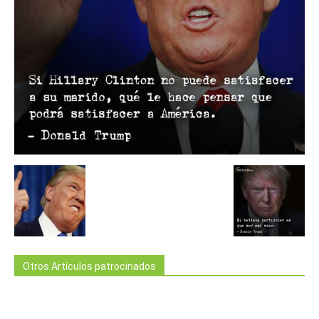
Otros Artículos patrocinados