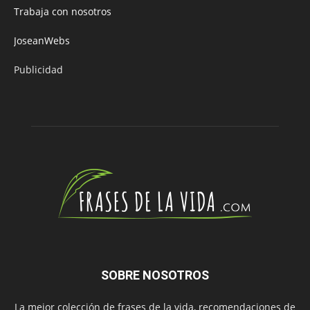
Trabaja con nosotros
JoseanWebs
Publicidad
SOBRE NOSOTROS
La mejor colección de frases de la vida, recomendaciones de