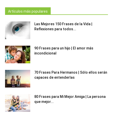
Artículos más populares
Las Mejores 150 Frases de la Vida |
Reflexiones para todos...
90 Frases para un hijo | El amor más
incondicional
70 Frases Para Hermanos | Sólo ellos serán
capaces de entenderlas
80 Frases para Mi Mejor Amiga | La persona
que mejor...