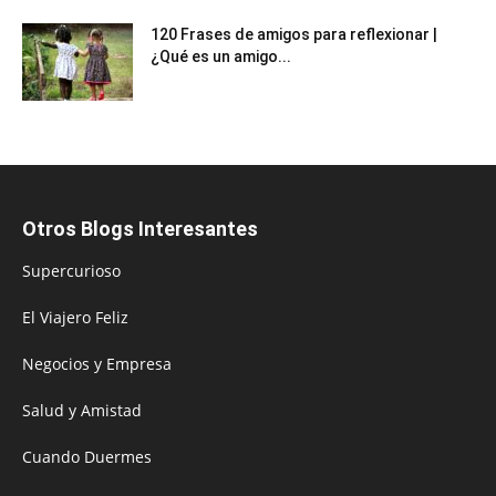
120 Frases de amigos para reflexionar |
¿Qué es un amigo...
Otros Blogs Interesantes
Supercurioso
El Viajero Feliz
Negocios y Empresa
Salud y Amistad
Cuando Duermes