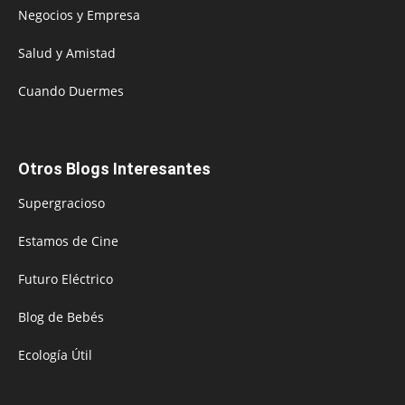
Negocios y Empresa
Salud y Amistad
Cuando Duermes
Otros Blogs Interesantes
Supergracioso
Estamos de Cine
Futuro Eléctrico
Blog de Bebés
Ecología Útil