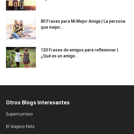
80 Frases para Mi Mejor Amiga | La persona
que mejor...
120 Frases de amigos para reflexionar |
¿Qué es un amigo...
Otros Blogs Interesantes
Supercurioso
El Viajero Feliz