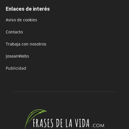
Enlaces de interés
Aviso de cookies
Contacto
Trabaja con nosotros
JoseanWebs
Publicidad