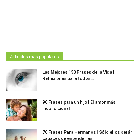
Artículos más populares
Las Mejores 150 Frases de la Vida |
Reflexiones para todos...
90 Frases para un hijo | El amor más
incondicional
70 Frases Para Hermanos | Sólo ellos serán
capaces de entenderlas