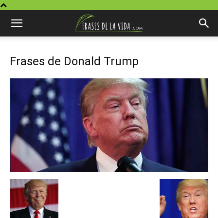
Frases de Donald Trump