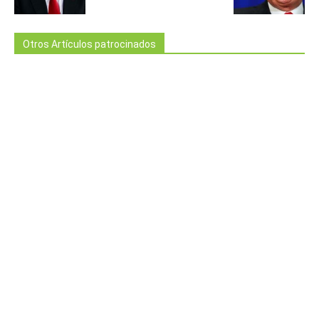
Otros Artículos patrocinados