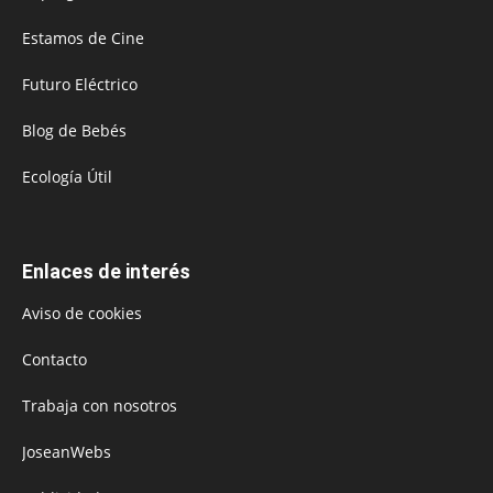
Estamos de Cine
Futuro Eléctrico
Blog de Bebés
Ecología Útil
Enlaces de interés
Aviso de cookies
Contacto
Trabaja con nosotros
JoseanWebs