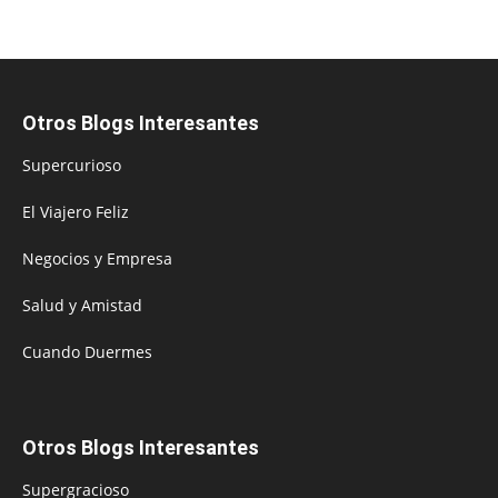
Otros Blogs Interesantes
Supercurioso
El Viajero Feliz
Negocios y Empresa
Salud y Amistad
Cuando Duermes
Otros Blogs Interesantes
Supergracioso