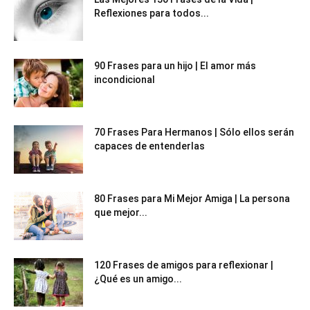
Reflexiones para todos...
90 Frases para un hijo | El amor más
incondicional
70 Frases Para Hermanos | Sólo ellos serán
capaces de entenderlas
80 Frases para Mi Mejor Amiga | La persona
que mejor...
120 Frases de amigos para reflexionar |
¿Qué es un amigo...