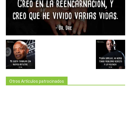
Otros Artículos patrocinados