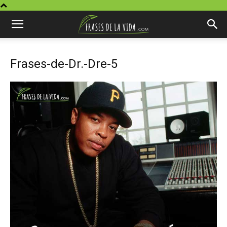
Frases-de-Dr.-Dre-5