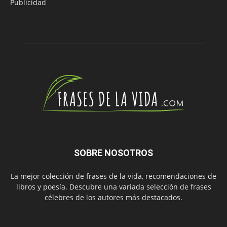
Publicidad
SOBRE NOSOTROS
La mejor colección de frases de la vida, recomendaciones de
libros y poesía. Descubre una variada selección de frases
célebres de los autores más destacados.