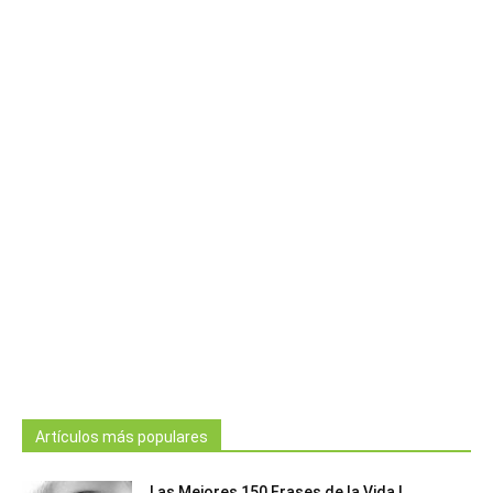
Artículos más populares
Las Mejores 150 Frases de la Vida |