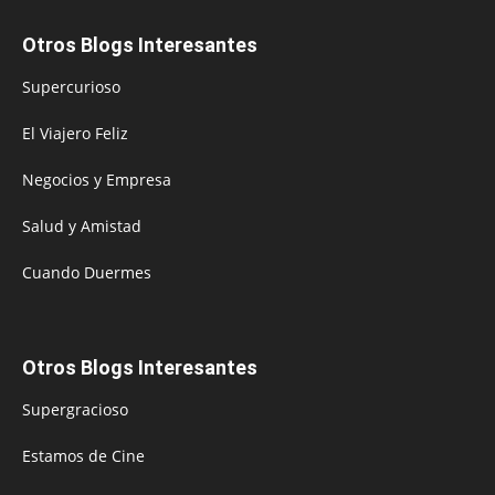
Otros Blogs Interesantes
Supercurioso
El Viajero Feliz
Negocios y Empresa
Salud y Amistad
Cuando Duermes
Otros Blogs Interesantes
Supergracioso
Estamos de Cine