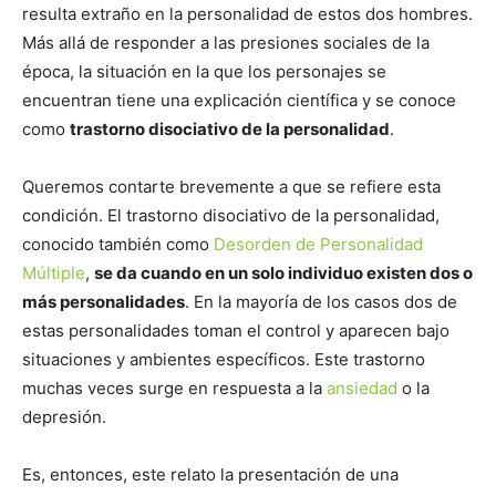
resulta extraño en la personalidad de estos dos hombres.
Más allá de responder a las presiones sociales de la
época, la situación en la que los personajes se
encuentran tiene una explicación científica y se conoce
como
trastorno disociativo de la personalidad
.
Queremos contarte brevemente a que se refiere esta
condición. El trastorno disociativo de la personalidad,
conocido también como
Desorden de Personalidad
Múltiple
,
se da cuando en un solo individuo existen dos o
más personalidades
. En la mayoría de los casos dos de
estas personalidades toman el control y aparecen bajo
situaciones y ambientes específicos. Este trastorno
muchas veces surge en respuesta a la
ansiedad
o la
depresión.
Es, entonces, este relato la presentación de una