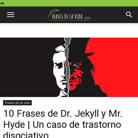
Frases de la vida
10 Frases de Dr. Jekyll y Mr.
Hyde | Un caso de trastorno
disociativo