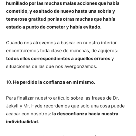
humillado por las muchas malas acciones que había
cometido, y exaltado de nuevo hasta una sobria y
temerosa gratitud por las otras muchas que había
estado a punto de cometer y había evitado.
Cuando nos atrevemos a buscar en nuestro interior
encontraremos toda clase de manchas, de agujeros:
todos ellos correspondientes a aquellos errores
y
situaciones de las que nos avergonzamos.
10.
He perdido la confianza en mí mismo.
Para finalizar nuestro artículo sobre las frases de Dr.
Jekyll y Mr. Hyde recordemos que solo una cosa puede
acabar con nosotros:
la desconfianza hacia nuestra
individualidad.