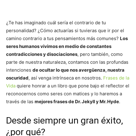
¿Te has imaginado cuál sería el contrario de tu
personalidad? ¿Cómo actuarías si tuvieras que ir por el
camino contrario a tus pensamientos más comunes?
Los
seres humanos vivimos en medio de constantes
contradicciones y disociaciones
, pero también, como
parte de nuestra naturaleza, contamos con las profundas
intenciones
de ocultar lo que nos avergüenza, nuestra
oscuridad
, así venga intrínseca en nosotros.
Frases de la
Vida
quiere honrar a un libro que pone bajo el reflector el
reconocernos como seres con matices y lo haremos a
través de las
mejores frases de Dr. Jekyll y Mr. Hyde
.
Desde siempre un gran éxito,
¿por qué?