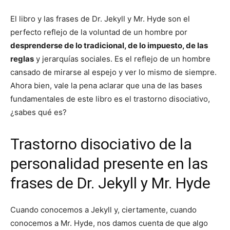
El libro y las frases de Dr. Jekyll y Mr. Hyde son el
perfecto reflejo de la voluntad de un hombre por
desprenderse de lo tradicional, de lo impuesto, de las
reglas
y jerarquías sociales. Es el reflejo de un hombre
cansado de mirarse al espejo y ver lo mismo de siempre.
Ahora bien, vale la pena aclarar que una de las bases
fundamentales de este libro es el trastorno disociativo,
¿sabes qué es?
Trastorno disociativo de la
personalidad presente en las
frases de Dr. Jekyll y Mr. Hyde
Cuando conocemos a Jekyll y, ciertamente, cuando
conocemos a Mr. Hyde, nos damos cuenta de que algo