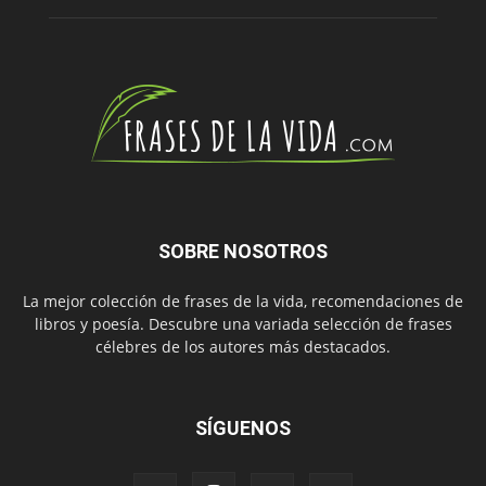
SOBRE NOSOTROS
La mejor colección de frases de la vida, recomendaciones de
libros y poesía. Descubre una variada selección de frases
célebres de los autores más destacados.
SÍGUENOS