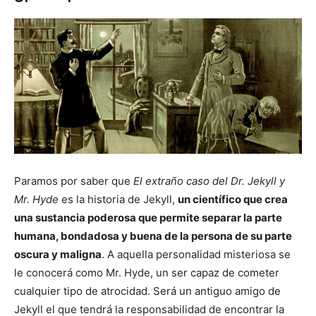
Paramos por saber que
El extraño caso del Dr. Jekyll y
Mr. Hyde
es la historia de Jekyll,
un científico que crea
una sustancia poderosa que permite separar la parte
humana, bondadosa y buena de la persona de su parte
oscura y maligna
. A aquella personalidad misteriosa se
le conocerá como Mr. Hyde, un ser capaz de cometer
cualquier tipo de atrocidad. Será un antiguo amigo de
Jekyll el que tendrá la responsabilidad de encontrar la