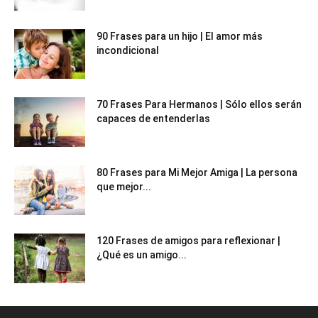
90 Frases para un hijo | El amor más
incondicional
70 Frases Para Hermanos | Sólo ellos serán
capaces de entenderlas
80 Frases para Mi Mejor Amiga | La persona
que mejor...
120 Frases de amigos para reflexionar |
¿Qué es un amigo...