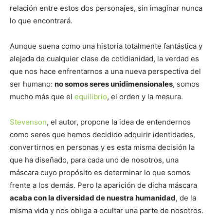
relación entre estos dos personajes, sin imaginar nunca
lo que encontrará.
Aunque suena como una historia totalmente fantástica y
alejada de cualquier clase de cotidianidad, la verdad es
que nos hace enfrentarnos a una nueva perspectiva del
ser humano:
no somos seres unidimensionales
, somos
mucho más que el
equilibrio
, el orden y la mesura.
Stevenson
, el autor, propone la idea de entendernos
como seres que hemos decidido adquirir identidades,
convertirnos en personas y es esta misma decisión la
que ha diseñado, para cada uno de nosotros, una
máscara cuyo propósito es determinar lo que somos
frente a los demás. Pero la aparición de dicha máscara
acaba con la diversidad de nuestra humanidad
, de la
misma vida y nos obliga a ocultar una parte de nosotros.