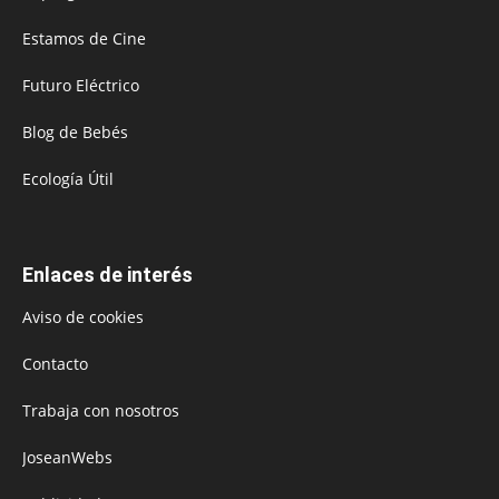
Estamos de Cine
Futuro Eléctrico
Blog de Bebés
Ecología Útil
Enlaces de interés
Aviso de cookies
Contacto
Trabaja con nosotros
JoseanWebs