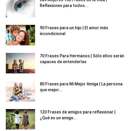
Reflexiones para todos...
90 Frases para un hijo | El amor más
incondicional
70 Frases Para Hermanos | Sólo ellos serán
capaces de entenderlas
80 Frases para Mi Mejor Amiga | La persona
que mejor...
120 Frases de amigos para reflexionar |
¿Qué es un amigo...