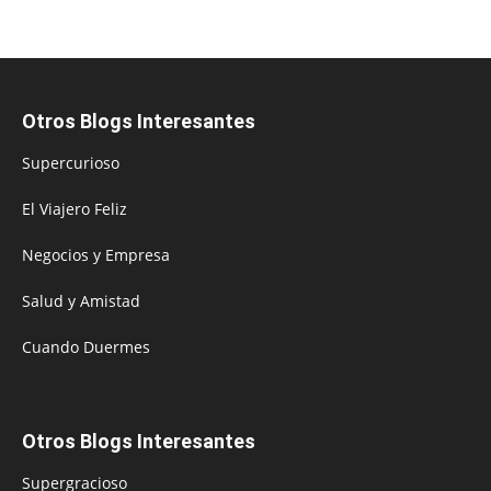
Otros Blogs Interesantes
Supercurioso
El Viajero Feliz
Negocios y Empresa
Salud y Amistad
Cuando Duermes
Otros Blogs Interesantes
Supergracioso