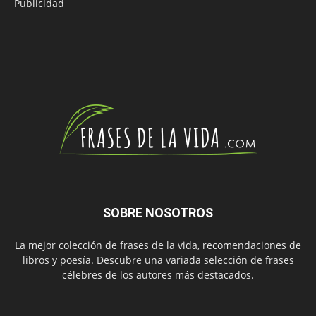
Publicidad
SOBRE NOSOTROS
La mejor colección de frases de la vida, recomendaciones de
libros y poesía. Descubre una variada selección de frases
célebres de los autores más destacados.