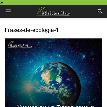
Frases-de-ecologia-1