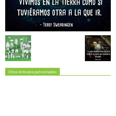
Otros Artículos patrocinados