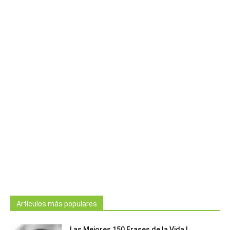
Artículos más populares
Las Mejores 150 Frases de la Vida |