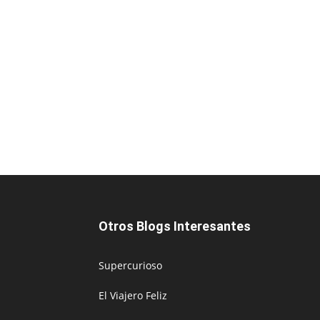
Otros Blogs Interesantes
Supercurioso
El Viajero Feliz