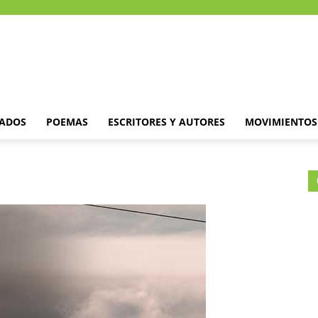
DADOS
POEMAS
ESCRITORES Y AUTORES
MOVIMIENTOS 