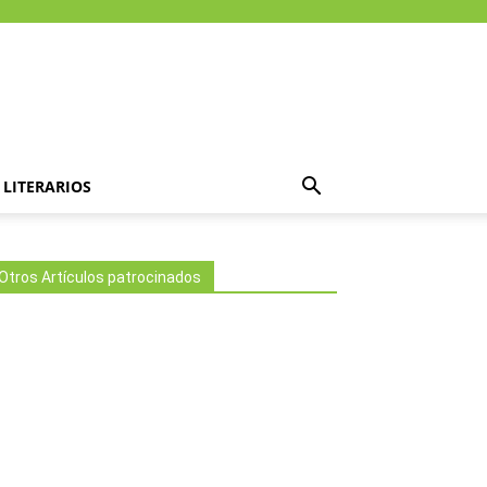
LITERARIOS
Otros Artículos patrocinados