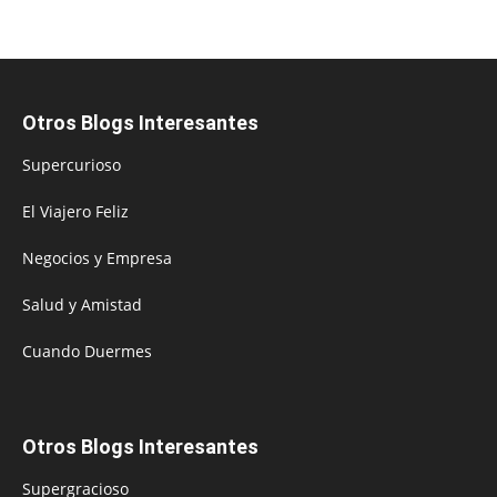
Otros Blogs Interesantes
Supercurioso
El Viajero Feliz
Negocios y Empresa
Salud y Amistad
Cuando Duermes
Otros Blogs Interesantes
Supergracioso