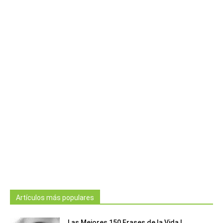
Artículos más populares
Las Mejores 150 Frases de la Vida |