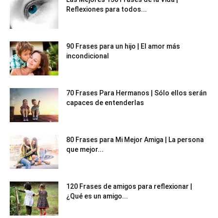
Reflexiones para todos...
90 Frases para un hijo | El amor más
incondicional
70 Frases Para Hermanos | Sólo ellos serán
capaces de entenderlas
80 Frases para Mi Mejor Amiga | La persona
que mejor...
120 Frases de amigos para reflexionar |
¿Qué es un amigo...