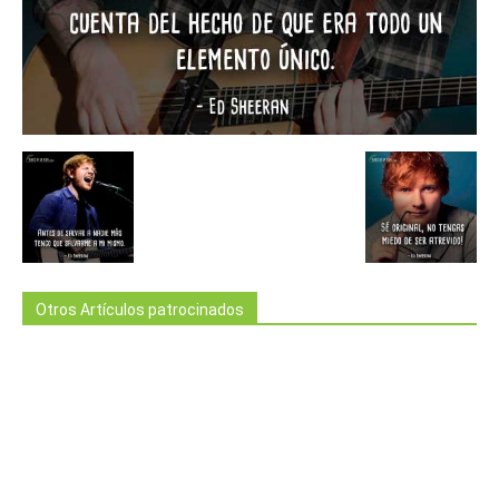
Otros Artículos patrocinados