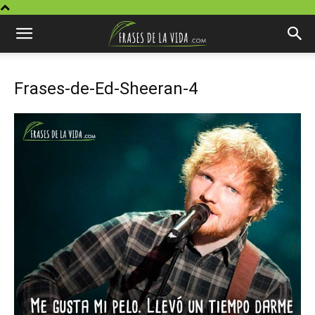
Frases-de-Ed-Sheeran-4