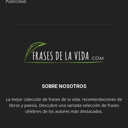
Publicidad
SOBRE NOSOTROS
La mejor colección de frases de la vida, recomendaciones de
libros y poesía. Descubre una variada selección de frases
célebres de los autores más destacados.