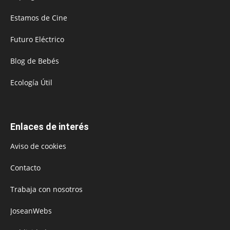
Estamos de Cine
Futuro Eléctrico
Blog de Bebés
Ecología Útil
Enlaces de interés
Aviso de cookies
Contacto
Trabaja con nosotros
JoseanWebs