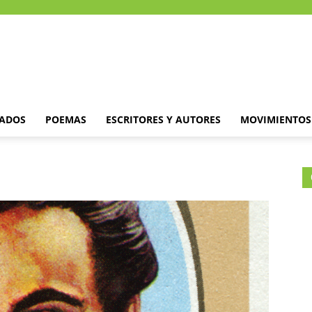
DADOS
POEMAS
ESCRITORES Y AUTORES
MOVIMIENTOS 