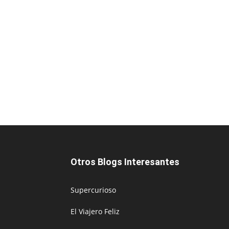
Otros Blogs Interesantes
Supercurioso
El Viajero Feliz