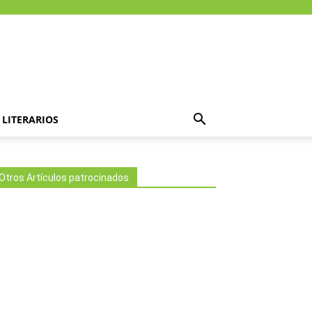
LITERARIOS
Otros Artículos patrocinados