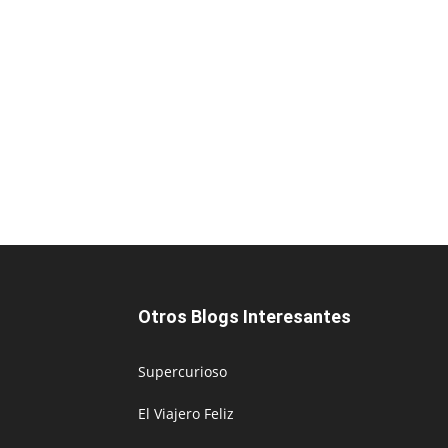
Otros Blogs Interesantes
Supercurioso
El Viajero Feliz