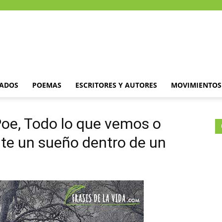
DADOS
POEMAS
ESCRITORES Y AUTORES
MOVIMIENTOS 
Poe, Todo lo que vemos o
e un sueño dentro de un