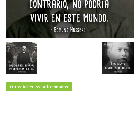
Otros Artículos patrocinados