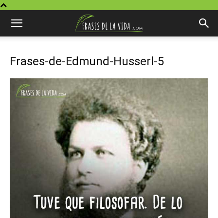
Frases-de-Edmund-Husserl-5