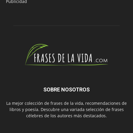
Publicidad
SOBRE NOSOTROS
La mejor colección de frases de la vida, recomendaciones de
libros y poesía. Descubre una variada selección de frases
célebres de los autores más destacados.