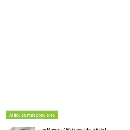
Artículos más populares
Las Mejores 150 Frases de la Vida |