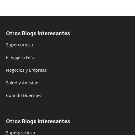
Otros Blogs Interesantes
Supercurioso
El Viajero Feliz
Negocios y Empresa
Salud y Amistad
Cuando Duermes
Otros Blogs Interesantes
Supergracioso