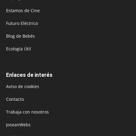
Estamos de Cine
Futuro Eléctrico
Blog de Bebés
Ecología Útil
Enlaces de interés
Aviso de cookies
Contacto
Trabaja con nosotros
JoseanWebs