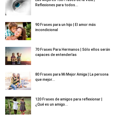
Reflexiones para todos...
90 Frases para un hijo | El amor más
incondicional
70 Frases Para Hermanos | Sólo ellos serán
capaces de entenderlas
80 Frases para Mi Mejor Amiga | La persona
que mejor...
120 Frases de amigos para reflexionar |
¿Qué es un amigo...