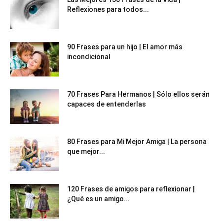
Reflexiones para todos...
90 Frases para un hijo | El amor más
incondicional
70 Frases Para Hermanos | Sólo ellos serán
capaces de entenderlas
80 Frases para Mi Mejor Amiga | La persona
que mejor...
120 Frases de amigos para reflexionar |
¿Qué es un amigo...