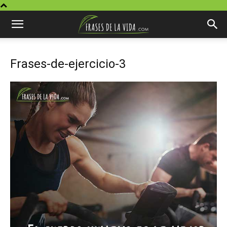
Frases-de-ejercicio-3