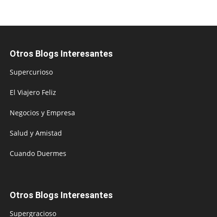
Otros Blogs Interesantes
Supercurioso
El Viajero Feliz
Negocios y Empresa
Salud y Amistad
Cuando Duermes
Otros Blogs Interesantes
Supergracioso