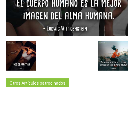
Otros Artículos patrocinados