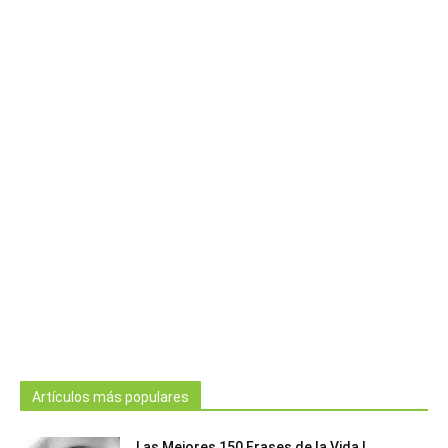
Artículos más populares
Las Mejores 150 Frases de la Vida |