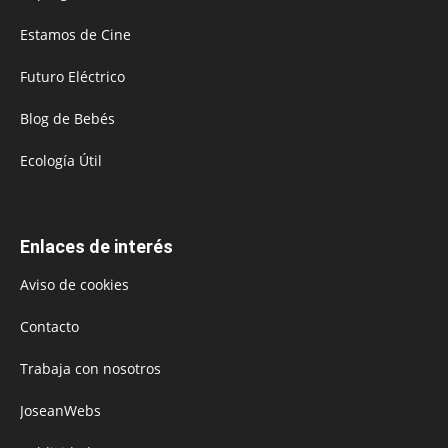
Estamos de Cine
Futuro Eléctrico
Blog de Bebés
Ecología Útil
Enlaces de interés
Aviso de cookies
Contacto
Trabaja con nosotros
JoseanWebs