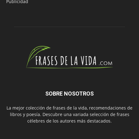
Publicidad
SOBRE NOSOTROS
La mejor colección de frases de la vida, recomendaciones de
libros y poesía. Descubre una variada selección de frases
célebres de los autores más destacados.