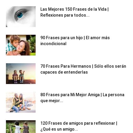
Las Mejores 150 Frases de la Vida |
Reflexiones para todos...
90 Frases para un hijo | El amor más
incondicional
70 Frases Para Hermanos | Sólo ellos serán
capaces de entenderlas
80 Frases para Mi Mejor Amiga | La persona
que mejor...
120 Frases de amigos para reflexionar |
¿Qué es un amigo...