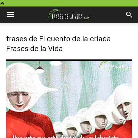
frases de El cuento de la criada
Frases de la Vida