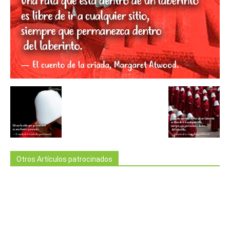
Otros Artículos patrocinados