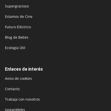
Supergracioso
Estamos de Cine
Futuro Eléctrico
Blog de Bebés
Ecología Útil
Enlaces de interés
Aviso de cookies
Contacto
Trabaja con nosotros
JoseanWebs