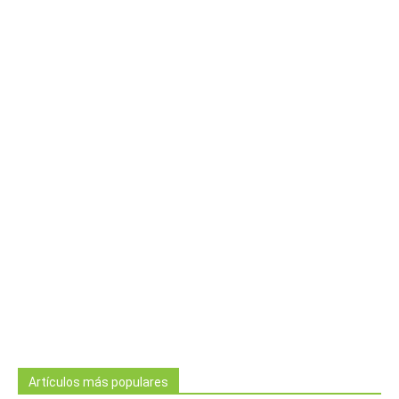
Artículos más populares