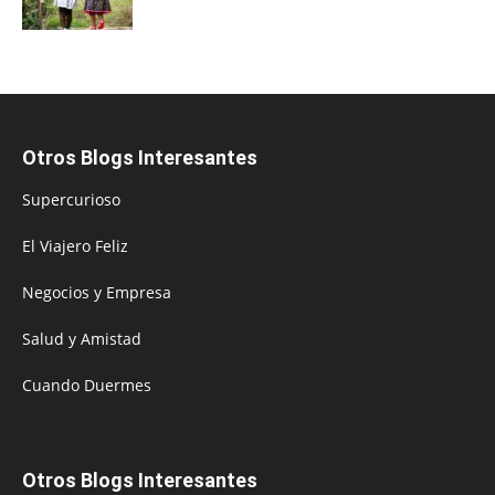
Otros Blogs Interesantes
Supercurioso
El Viajero Feliz
Negocios y Empresa
Salud y Amistad
Cuando Duermes
Otros Blogs Interesantes