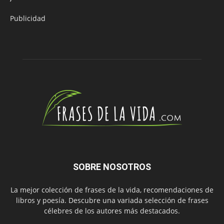
Publicidad
SOBRE NOSOTROS
La mejor colección de frases de la vida, recomendaciones de
libros y poesía. Descubre una variada selección de frases
célebres de los autores más destacados.