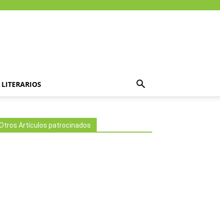
LITERARIOS
Otros Artículos patrocinados