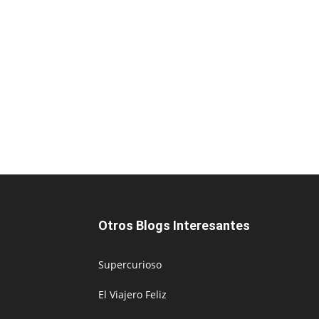
Otros Blogs Interesantes
Supercurioso
El Viajero Feliz