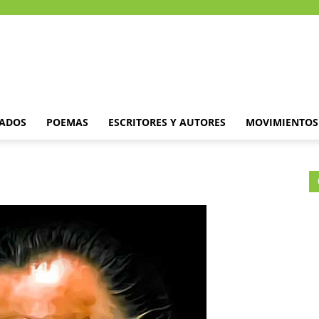
DADOS
POEMAS
ESCRITORES Y AUTORES
MOVIMIENTOS 