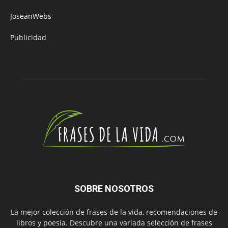
JoseanWebs
Publicidad
SOBRE NOSOTROS
La mejor colección de frases de la vida, recomendaciones de
libros y poesía. Descubre una variada selección de frases