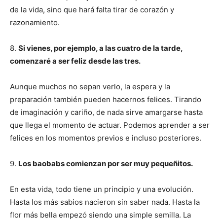
de la vida, sino que hará falta tirar de corazón y
razonamiento.
8.
Si vienes, por ejemplo, a las cuatro de la tarde,
comenzaré a ser feliz desde las tres.
Aunque muchos no sepan verlo, la espera y la
preparación también pueden hacernos felices. Tirando
de imaginación y cariño, de nada sirve amargarse hasta
que llega el momento de actuar. Podemos aprender a ser
felices en los momentos previos e incluso posteriores.
9.
Los baobabs comienzan por ser muy pequeñitos.
En esta vida, todo tiene un principio y una evolución.
Hasta los más sabios nacieron sin saber nada. Hasta la
flor más bella empezó siendo una simple semilla. La