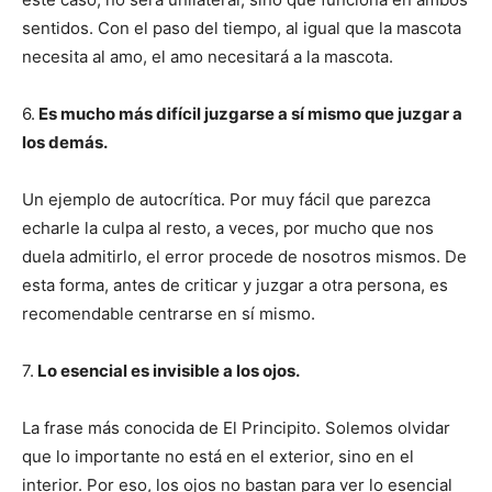
sentidos. Con el paso del tiempo, al igual que la mascota
necesita al amo, el amo necesitará a la mascota.
6.
Es mucho más difícil juzgarse a sí mismo que juzgar a
los demás.
Un ejemplo de autocrítica. Por muy fácil que parezca
echarle la culpa al resto, a veces, por mucho que nos
duela admitirlo, el error procede de nosotros mismos. De
esta forma, antes de criticar y juzgar a otra persona, es
recomendable centrarse en sí mismo.
7.
Lo esencial es invisible a los ojos.
La frase más conocida de El Principito. Solemos olvidar
que lo importante no está en el exterior, sino en el
interior. Por eso, los ojos no bastan para ver lo esencial