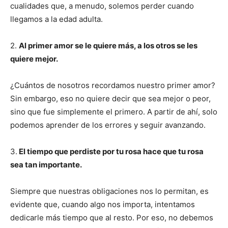
cualidades que, a menudo, solemos perder cuando
llegamos a la edad adulta.
2.
Al primer amor se le quiere más, a los otros se les
quiere mejor.
¿Cuántos de nosotros recordamos nuestro primer amor?
Sin embargo, eso no quiere decir que sea mejor o peor,
sino que fue simplemente el primero. A partir de ahí, solo
podemos aprender de los errores y seguir avanzando.
3.
El tiempo que perdiste por tu rosa hace que tu rosa
sea tan importante.
Siempre que nuestras obligaciones nos lo permitan, es
evidente que, cuando algo nos importa, intentamos
dedicarle más tiempo que al resto. Por eso, no debemos