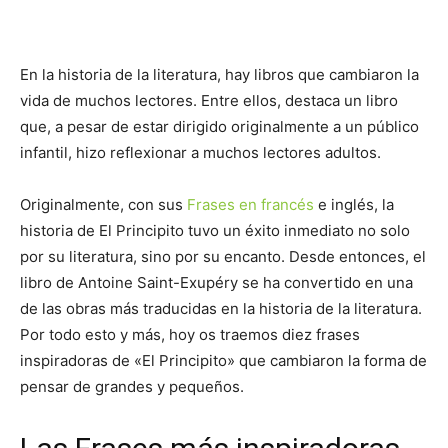
En la historia de la literatura, hay libros que cambiaron la
vida de muchos lectores. Entre ellos, destaca un libro
que, a pesar de estar dirigido originalmente a un público
infantil, hizo reflexionar a muchos lectores adultos.
Originalmente, con sus
Frases en francés
e inglés, la
historia de El Principito tuvo un éxito inmediato no solo
por su literatura, sino por su encanto. Desde entonces, el
libro de Antoine Saint-Exupéry se ha convertido en una
de las obras más traducidas en la historia de la literatura.
Por todo esto y más, hoy os traemos diez frases
inspiradoras de «El Principito» que cambiaron la forma de
pensar de grandes y pequeños.