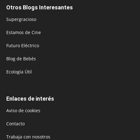
Otros Blogs Interesantes
Supergracioso
Estamos de Cine
Futuro Eléctrico
Blog de Bebés
Ecología Útil
Enlaces de interés
Aviso de cookies
Contacto
Trabaja con nosotros