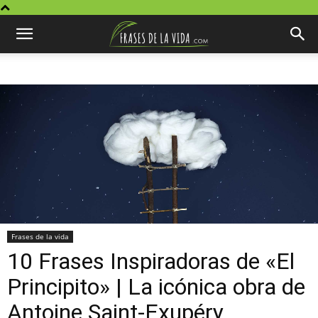
Frases de la vida
10 Frases Inspiradoras de «El
Principito» | La icónica obra de
Antoine Saint-Exupéry