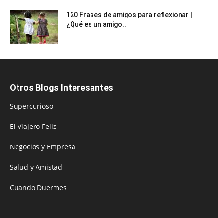
120 Frases de amigos para reflexionar |
¿Qué es un amigo...
Otros Blogs Interesantes
Supercurioso
El Viajero Feliz
Negocios y Empresa
Salud y Amistad
Cuando Duermes