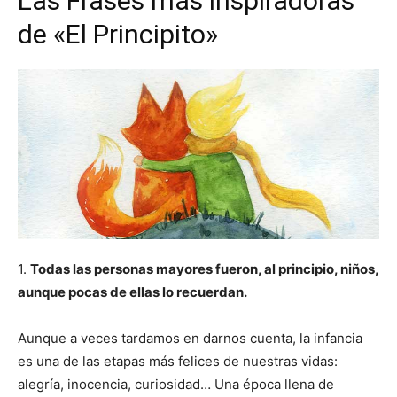
Las Frases más inspiradoras
de «El Principito»
1.
Todas las personas mayores fueron, al principio, niños,
aunque pocas de ellas lo recuerdan.
Aunque a veces tardamos en darnos cuenta, la infancia
es una de las etapas más felices de nuestras vidas:
alegría, inocencia, curiosidad… Una época llena de