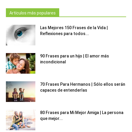
Artículos más populares
Las Mejores 150 Frases de la Vida |
Reflexiones para todos...
90 Frases para un hijo | El amor más
incondicional
70 Frases Para Hermanos | Sólo ellos serán
capaces de entenderlas
80 Frases para Mi Mejor Amiga | La persona
que mejor...