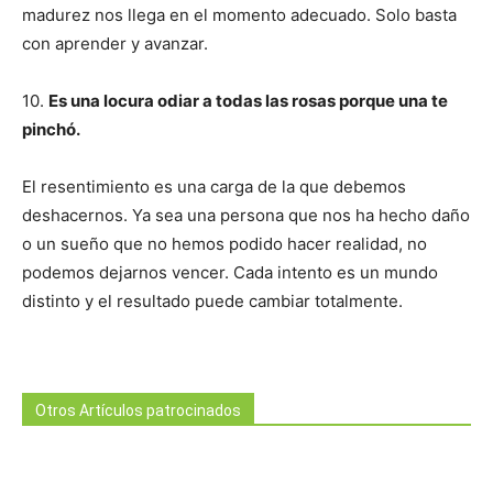
madurez nos llega en el momento adecuado. Solo basta
con aprender y avanzar.
10.
Es una locura odiar a todas las rosas porque una te
pinchó.
El resentimiento es una carga de la que debemos
deshacernos. Ya sea una persona que nos ha hecho daño
o un sueño que no hemos podido hacer realidad, no
podemos dejarnos vencer. Cada intento es un mundo
distinto y el resultado puede cambiar totalmente.
Otros Artículos patrocinados