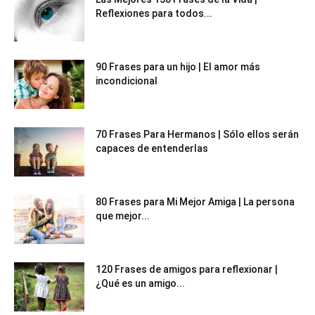
Reflexiones para todos...
90 Frases para un hijo | El amor más
incondicional
70 Frases Para Hermanos | Sólo ellos serán
capaces de entenderlas
80 Frases para Mi Mejor Amiga | La persona
que mejor...
120 Frases de amigos para reflexionar |
¿Qué es un amigo...