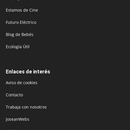
Estamos de Cine
Futuro Eléctrico
Blog de Bebés
Ecología Útil
Enlaces de interés
Aviso de cookies
Contacto
Trabaja con nosotros
JoseanWebs