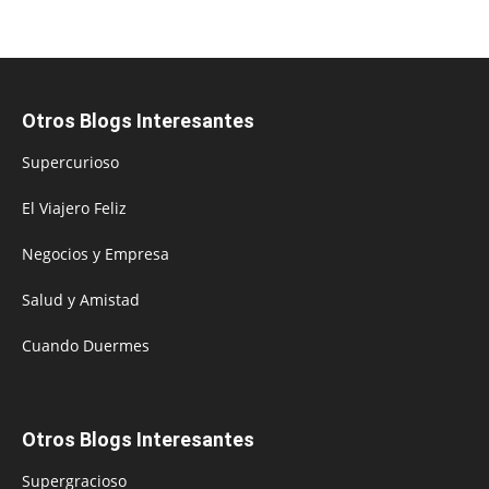
Otros Blogs Interesantes
Supercurioso
El Viajero Feliz
Negocios y Empresa
Salud y Amistad
Cuando Duermes
Otros Blogs Interesantes
Supergracioso