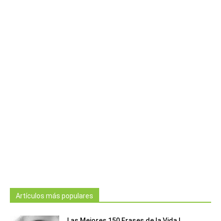
Artículos más populares
Las Mejores 150 Frases de la Vida |