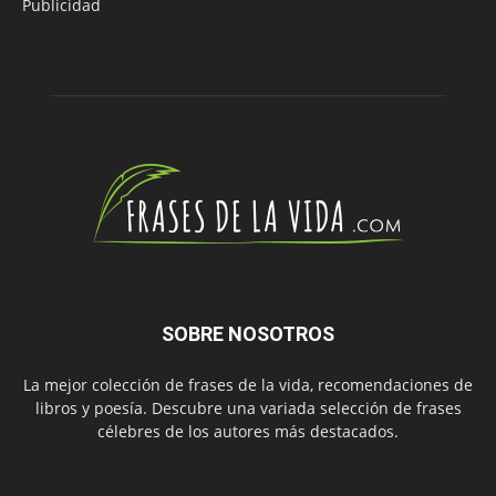
Publicidad
SOBRE NOSOTROS
La mejor colección de frases de la vida, recomendaciones de
libros y poesía. Descubre una variada selección de frases
célebres de los autores más destacados.