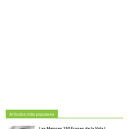
Artículos más populares
Las Mejores 150 Frases de la Vida |