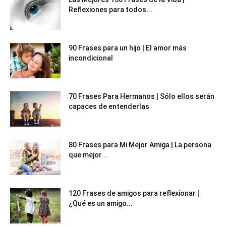
Reflexiones para todos...
90 Frases para un hijo | El amor más
incondicional
70 Frases Para Hermanos | Sólo ellos serán
capaces de entenderlas
80 Frases para Mi Mejor Amiga | La persona
que mejor...
120 Frases de amigos para reflexionar |
¿Qué es un amigo...