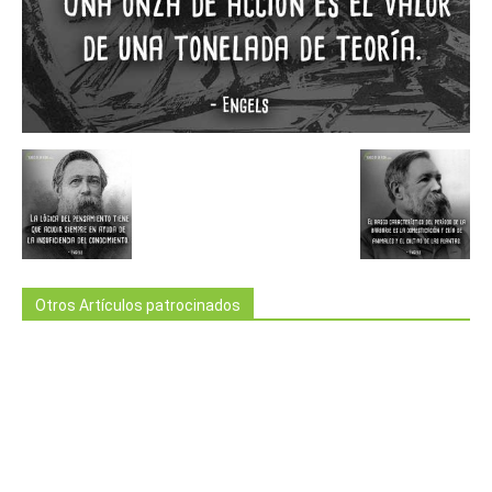
Otros Artículos patrocinados