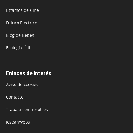
Estamos de Cine
Futuro Eléctrico
Blog de Bebés
Ecología Útil
Enlaces de interés
Aviso de cookies
Contacto
Trabaja con nosotros
JoseanWebs