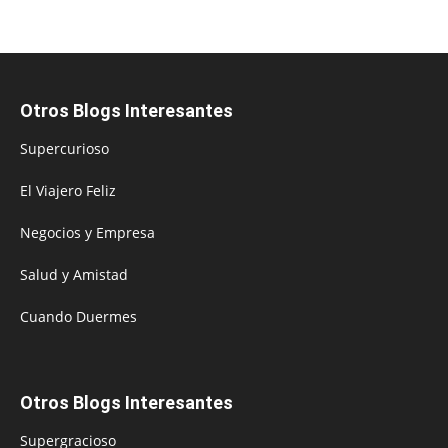
Otros Blogs Interesantes
Supercurioso
El Viajero Feliz
Negocios y Empresa
Salud y Amistad
Cuando Duermes
Otros Blogs Interesantes
Supergracioso