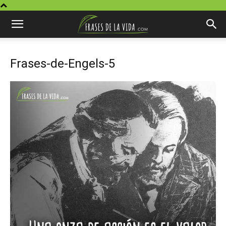
Frases-de-Engels-5