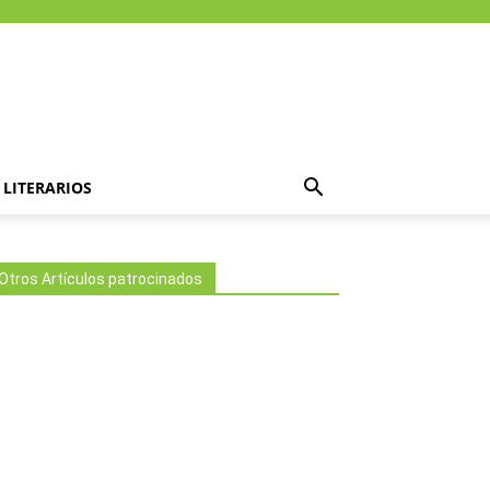
LITERARIOS
Otros Artículos patrocinados