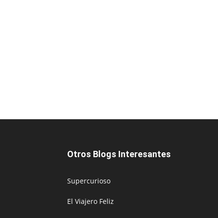
Otros Blogs Interesantes
Supercurioso
El Viajero Feliz