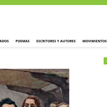
DADOS
POEMAS
ESCRITORES Y AUTORES
MOVIMIENTOS 