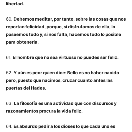
libertad.
60.
Debemos meditar, por tanto, sobre las cosas que nos
reportan felicidad, porque, si disfrutamos de ella, lo
poseemos todo y, si nos falta, hacemos todo lo posible
para obtenerla.
61.
El hombre que no sea virtuoso no puedes ser feliz.
62.
Y aún es peor quien dice: Bello es no haber nacido
pero, puesto que nacimos, cruzar cuanto antes las
puertas del Hades.
63.
La filosofía es una actividad que con discursos y
razonamientos procura la vida feliz.
64.
Es absurdo pedir a los dioses lo que cada uno es