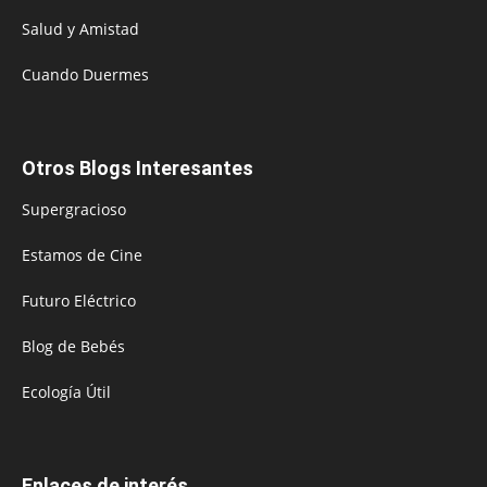
Salud y Amistad
Cuando Duermes
Otros Blogs Interesantes
Supergracioso
Estamos de Cine
Futuro Eléctrico
Blog de Bebés
Ecología Útil
Enlaces de interés