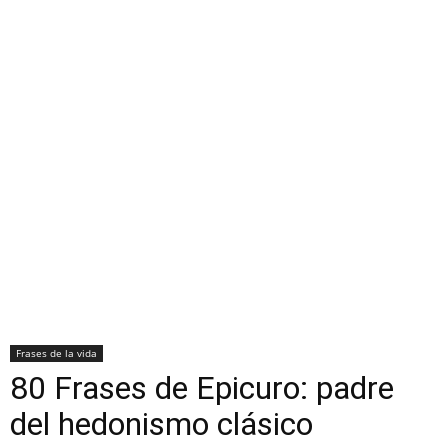
Frases de la vida
80 Frases de Epicuro: padre
del hedonismo clásico