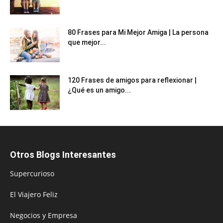
80 Frases para Mi Mejor Amiga | La persona
que mejor...
120 Frases de amigos para reflexionar |
¿Qué es un amigo...
Otros Blogs Interesantes
Supercurioso
El Viajero Feliz
Negocios y Empresa