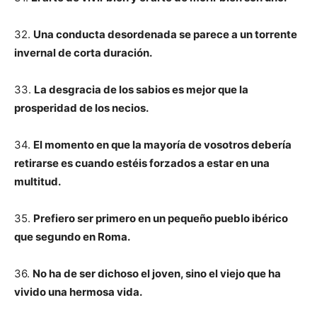
32.
Una conducta desordenada se parece a un torrente
invernal de corta duración.
33.
La desgracia de los sabios es mejor que la
prosperidad de los necios.
34.
El momento en que la mayoría de vosotros debería
retirarse es cuando estéis forzados a estar en una
multitud.
35.
Prefiero ser primero en un pequeño pueblo ibérico
que segundo en Roma.
36.
No ha de ser dichoso el joven, sino el viejo que ha
vivido una hermosa vida.