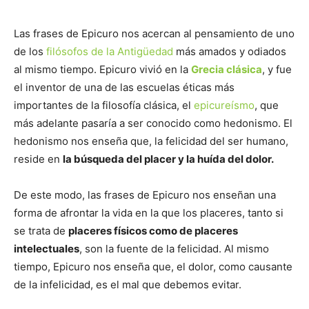
Las frases de Epicuro nos acercan al pensamiento de uno
de los
filósofos de la Antigüedad
más amados y odiados
al mismo tiempo. Epicuro vivió en la
Grecia clásica
, y fue
el inventor de una de las escuelas éticas más
importantes de la filosofía clásica, el
epicureísmo
, que
más adelante pasaría a ser conocido como hedonismo. El
hedonismo nos enseña que, la felicidad del ser humano,
reside en
la búsqueda del placer y la huída del dolor.
De este modo, las frases de Epicuro nos enseñan una
forma de afrontar la vida en la que los placeres, tanto si
se trata de
placeres físicos como de placeres
intelectuales
, son la fuente de la felicidad. Al mismo
tiempo, Epicuro nos enseña que, el dolor, como causante
de la infelicidad, es el mal que debemos evitar.