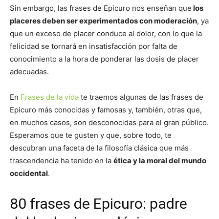
Sin embargo, las frases de Epicuro nos enseñan que
los
placeres deben ser experimentados con moderación
, ya
que un exceso de placer conduce al dolor, con lo que la
felicidad se tornará en insatisfacción por falta de
conocimiento a la hora de ponderar las dosis de placer
adecuadas.
En
Frases de la vida
te traemos algunas de las frases de
Epicuro más conocidas y famosas y, también, otras que,
en muchos casos, son desconocidas para el gran público.
Esperamos que te gusten y que, sobre todo, te
descubran una faceta de la filosofía clásica que más
trascendencia ha tenido en la
ética y la moral del mundo
occidental
.
80 frases de Epicuro: padre