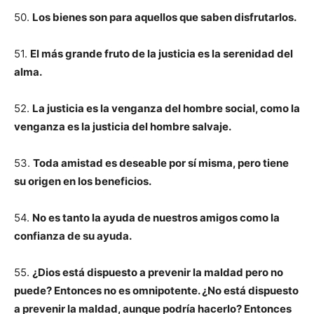
50.
Los bienes son para aquellos que saben disfrutarlos.
51.
El más grande fruto de la justicia es la serenidad del
alma.
52.
La justicia es la venganza del hombre social, como la
venganza es la justicia del hombre salvaje.
53.
Toda amistad es deseable por sí misma, pero tiene
su origen en los beneficios.
54.
No es tanto la ayuda de nuestros amigos como la
confianza de su ayuda.
55.
¿Dios está dispuesto a prevenir la maldad pero no
puede? Entonces no es omnipotente. ¿No está dispuesto
a prevenir la maldad, aunque podría hacerlo? Entonces