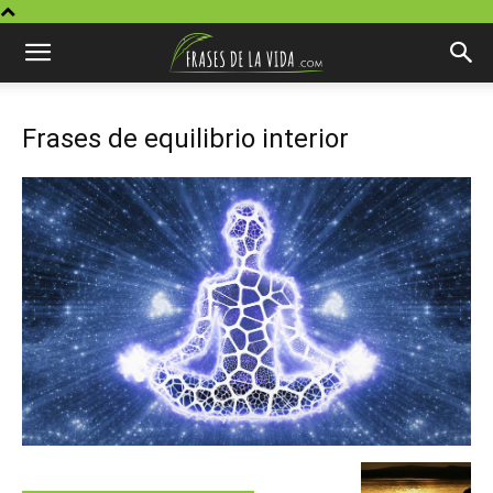
Frases de equilibrio interior