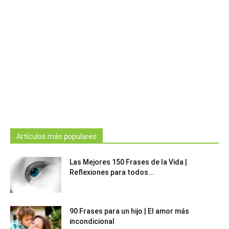
Artículos más populares
Las Mejores 150 Frases de la Vida |
Reflexiones para todos...
90 Frases para un hijo | El amor más
incondicional