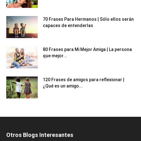
70 Frases Para Hermanos | Sólo ellos serán
capaces de entenderlas
80 Frases para Mi Mejor Amiga | La persona
que mejor...
120 Frases de amigos para reflexionar |
¿Qué es un amigo...
Otros Blogs Interesantes