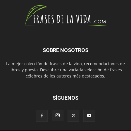
SOBRE NOSOTROS
La mejor colección de frases de la vida, recomendaciones de
libros y poesía. Descubre una variada selección de frases
célebres de los autores más destacados.
SÍGUENOS