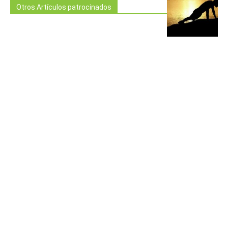
Otros Artículos patrocinados