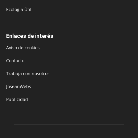
Ecología Útil
Enlaces de interés
Aviso de cookies
Contacto
Trabaja con nosotros
JoseanWebs
Publicidad