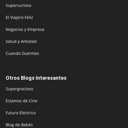
Supercurioso
El Viajero Feliz
Negocios y Empresa
Salud y Amistad
Cuando Duermes
Otros Blogs Interesantes
Supergracioso
Estamos de Cine
Futuro Eléctrico
Blog de Bebés