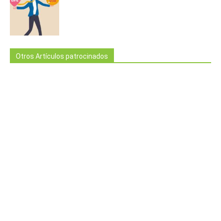
Otros Artículos patrocinados