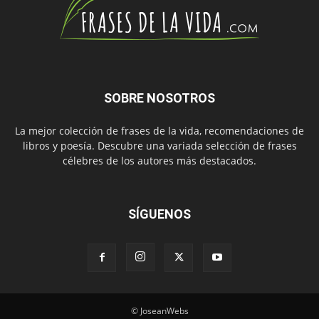
SOBRE NOSOTROS
La mejor colección de frases de la vida, recomendaciones de
libros y poesía. Descubre una variada selección de frases
célebres de los autores más destacados.
SÍGUENOS
© JoseanWebs