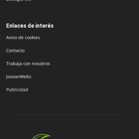
Enlaces de interés
Aviso de cookies
Contacto
Trabaja con nosotros
JoseanWebs
Publicidad