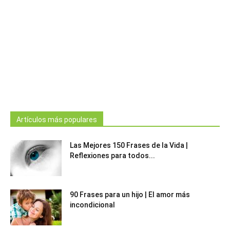
Artículos más populares
Las Mejores 150 Frases de la Vida |
Reflexiones para todos...
90 Frases para un hijo | El amor más
incondicional