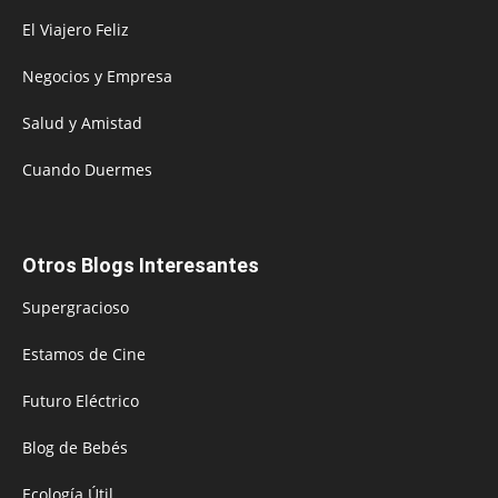
El Viajero Feliz
Negocios y Empresa
Salud y Amistad
Cuando Duermes
Otros Blogs Interesantes
Supergracioso
Estamos de Cine
Futuro Eléctrico
Blog de Bebés
Ecología Útil