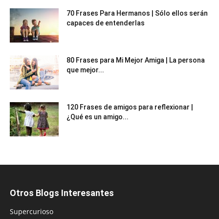
70 Frases Para Hermanos | Sólo ellos serán
capaces de entenderlas
80 Frases para Mi Mejor Amiga | La persona
que mejor...
120 Frases de amigos para reflexionar |
¿Qué es un amigo...
Otros Blogs Interesantes
Supercurioso