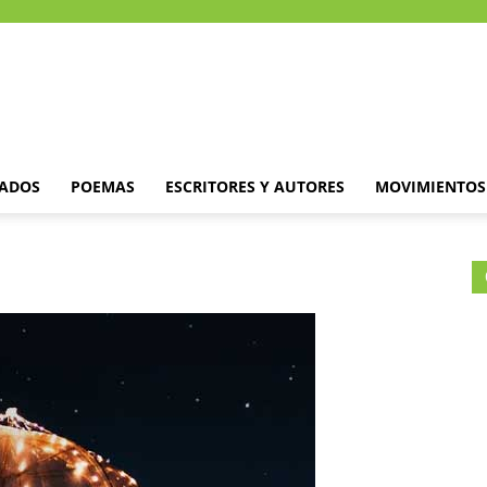
DADOS
POEMAS
ESCRITORES Y AUTORES
MOVIMIENTOS 