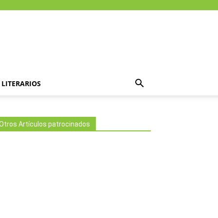
LITERARIOS
Otros Artículos patrocinados