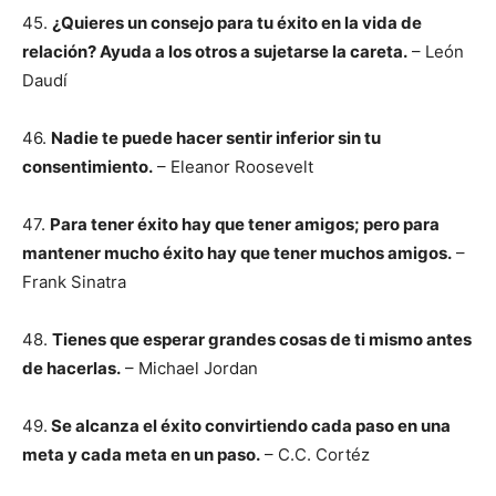
45.
¿Quieres un consejo para tu éxito en la vida de
relación? Ayuda a los otros a sujetarse la careta.
– León
Daudí
46.
Nadie te puede hacer sentir inferior sin tu
consentimiento.
– Eleanor Roosevelt
47.
Para tener éxito hay que tener amigos; pero para
mantener mucho éxito hay que tener muchos amigos.
–
Frank Sinatra
48.
Tienes que esperar grandes cosas de ti mismo antes
de hacerlas.
– Michael Jordan
49.
Se alcanza el éxito convirtiendo cada paso en una
meta y cada meta en un paso.
– C.C. Cortéz