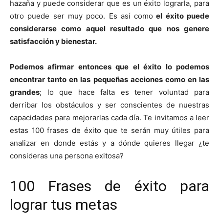
hazaña y puede considerar que es un éxito lograrla, para
otro puede ser muy poco. Es así como
el éxito puede
considerarse como aquel resultado que nos genere
satisfacción y bienestar.
Podemos afirmar entonces que el éxito lo podemos
encontrar tanto en las pequeñas acciones como en las
grandes
; lo que hace falta es tener voluntad para
derribar los obstáculos y ser conscientes de nuestras
capacidades para mejorarlas cada día. Te invitamos a leer
estas 100 frases de éxito que te serán muy útiles para
analizar en donde estás y a dónde quieres llegar ¿te
consideras una persona exitosa?
100 Frases de éxito para
lograr tus metas