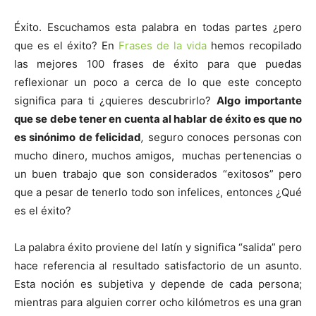
Éxito. Escuchamos esta palabra en todas partes ¿pero
que es el éxito? En
Frases de la vida
hemos recopilado
las mejores 100 frases de éxito para que puedas
reflexionar un poco a cerca de lo que este concepto
significa para ti ¿quieres descubrirlo?
Algo importante
que se debe tener en cuenta al hablar de éxito es que no
es sinónimo de felicidad
,
seguro conoces personas con
mucho dinero, muchos amigos, muchas pertenencias o
un buen trabajo que son considerados “exitosos” pero
que a pesar de tenerlo todo son infelices, entonces ¿Qué
es el éxito?
La palabra éxito proviene del latín y significa “salida” pero
hace referencia al resultado satisfactorio de un asunto.
Esta noción es subjetiva y depende de cada persona;
mientras para alguien correr ocho kilómetros es una gran