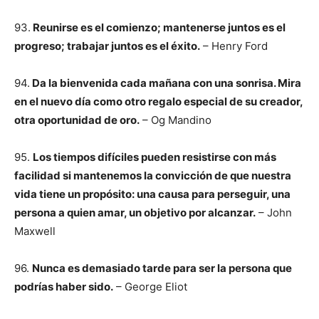
93.
Reunirse es el comienzo; mantenerse juntos es el
progreso; trabajar juntos es el éxito.
– Henry Ford
94.
Da la bienvenida cada mañana con una sonrisa. Mira
en el nuevo día como otro regalo especial de su creador,
otra oportunidad de oro.
– Og Mandino
95.
Los tiempos difíciles pueden resistirse con más
facilidad si mantenemos la convicción de que nuestra
vida tiene un propósito: una causa para perseguir, una
persona a quien amar, un objetivo por alcanzar.
– John
Maxwell
96.
Nunca es demasiado tarde para ser la persona que
podrías haber sido.
– George Eliot