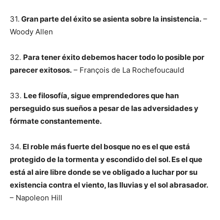
31.
Gran parte del éxito se asienta sobre la insistencia.
–
Woody Allen
32.
Para tener éxito debemos hacer todo lo posible por
parecer exitosos.
– François de La Rochefoucauld
33.
Lee filosofía, sigue emprendedores que han
perseguido sus sueños a pesar de las adversidades y
fórmate constantemente.
34.
El roble más fuerte del bosque no es el que está
protegido de la tormenta y escondido del sol. Es el que
está al aire libre donde se ve obligado a luchar por su
existencia contra el viento, las lluvias y el sol abrasador.
– Napoleon Hill