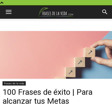
Frases de la vida
100 Frases de éxito | Para
alcanzar tus Metas