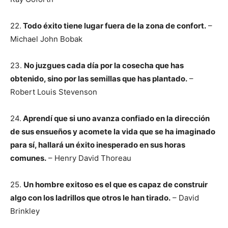
22.
Todo éxito tiene lugar fuera de la zona de confort.
–
Michael John Bobak
23.
No juzgues cada día por la cosecha que has
obtenido, sino por las semillas que has plantado.
–
Robert Louis Stevenson
24.
Aprendí que si uno avanza confiado en la dirección
de sus ensueños y acomete la vida que se ha imaginado
para sí, hallará un éxito inesperado en sus horas
comunes.
– Henry David Thoreau
25.
Un hombre exitoso es el que es capaz de construir
algo con los ladrillos que otros le han tirado.
– David
Brinkley