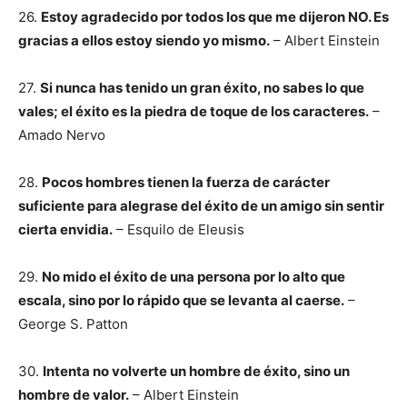
26.
Estoy agradecido por todos los que me dijeron NO. Es
gracias a ellos estoy siendo yo mismo.
– Albert Einstein
27.
Si nunca has tenido un gran éxito, no sabes lo que
vales; el éxito es la piedra de toque de los caracteres.
–
Amado Nervo
28.
Pocos hombres tienen la fuerza de carácter
suficiente para alegrase del éxito de un amigo sin sentir
cierta envidia.
– Esquilo de Eleusis
29.
No mido el éxito de una persona por lo alto que
escala, sino por lo rápido que se levanta al caerse.
–
George S. Patton
30.
Intenta no volverte un hombre de éxito, sino un
hombre de valor.
– Albert Einstein