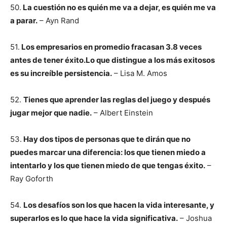
50.
La cuestión no es quién me va a dejar, es quién me va
a parar.
– Ayn Rand
51.
Los empresarios en promedio fracasan 3.8 veces
antes de tener éxito.Lo que distingue a los más exitosos
es su increíble persistencia.
– Lisa M. Amos
52.
Tienes que aprender las reglas del juego y después
jugar mejor que nadie.
– Albert Einstein
53.
Hay dos tipos de personas que te dirán que no
puedes marcar una diferencia: los que tienen miedo a
intentarlo y los que tienen miedo de que tengas éxito.
–
Ray Goforth
54.
Los desafíos son los que hacen la vida interesante, y
superarlos es lo que hace la vida significativa.
– Joshua