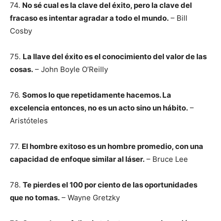
74.
No sé cual es la clave del éxito, pero la clave del
fracaso es intentar agradar a todo el mundo.
– Bill
Cosby
75.
La llave del éxito es el conocimiento del valor de las
cosas.
– John Boyle O’Reilly
76.
Somos lo que repetidamente hacemos. La
excelencia entonces, no es un acto sino un hábito.
–
Aristóteles
77.
El hombre exitoso es un hombre promedio, con una
capacidad de enfoque similar al láser.
– Bruce Lee
78.
Te pierdes el 100 por ciento de las oportunidades
que no tomas.
– Wayne Gretzky