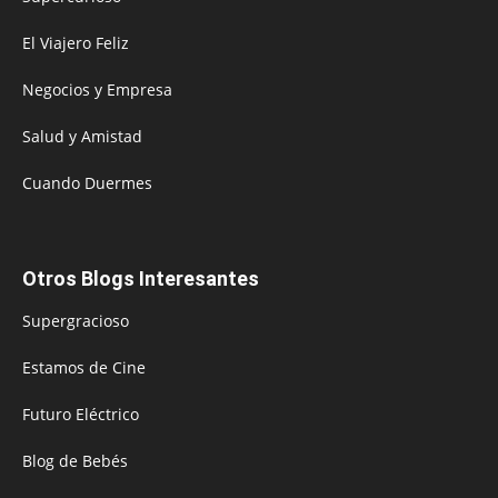
El Viajero Feliz
Negocios y Empresa
Salud y Amistad
Cuando Duermes
Otros Blogs Interesantes
Supergracioso
Estamos de Cine
Futuro Eléctrico
Blog de Bebés