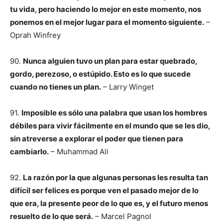
tu vida, pero haciendo lo mejor en este momento, nos
ponemos en el mejor lugar para el momento siguiente.
–
Oprah Winfrey
90.
Nunca alguien tuvo un plan para estar quebrado,
gordo, perezoso, o estúpido. Esto es lo que sucede
cuando no tienes un plan.
– Larry Winget
91.
Imposible es sólo una palabra que usan los hombres
débiles para vivir fácilmente en el mundo que se les dio,
sin atreverse a explorar el poder que tienen para
cambiarlo.
– Muhammad Ali
92.
La razón por la que algunas personas les resulta tan
difícil ser felices es porque ven el pasado mejor de lo
que era, la presente peor de lo que es, y el futuro menos
resuelto de lo que será.
– Marcel Pagnol