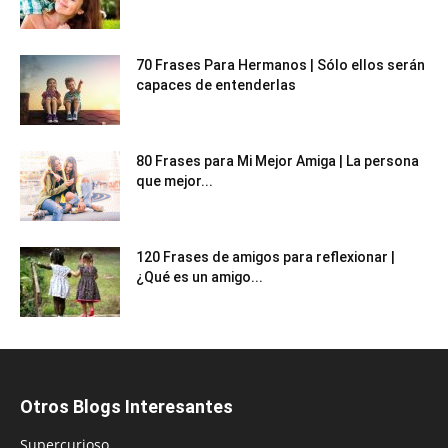
70 Frases Para Hermanos | Sólo ellos serán
capaces de entenderlas
80 Frases para Mi Mejor Amiga | La persona
que mejor...
120 Frases de amigos para reflexionar |
¿Qué es un amigo...
Otros Blogs Interesantes
Supercurioso